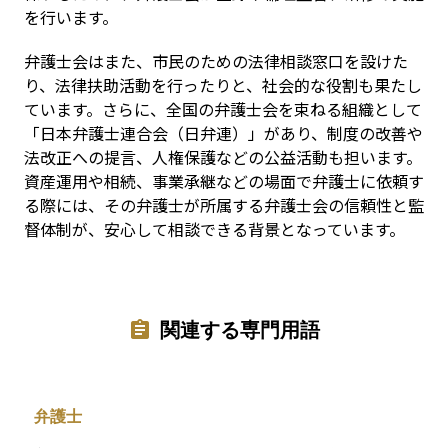
を行います。
弁護士会はまた、市民のための法律相談窓口を設けた
り、法律扶助活動を行ったりと、社会的な役割も果たし
ています。さらに、全国の弁護士会を束ねる組織として
「日本弁護士連合会（日弁連）」があり、制度の改善や
法改正への提言、人権保護などの公益活動も担います。
資産運用や相続、事業承継などの場面で弁護士に依頼す
る際には、その弁護士が所属する弁護士会の信頼性と監
督体制が、安心して相談できる背景となっています。
関連する専門用語
弁護士