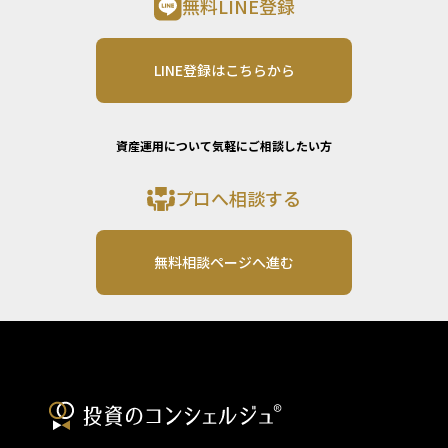
無料LINE登録
LINE登録はこちらから
資産運用について気軽にご相談したい方
プロへ相談する
無料相談ページへ進む