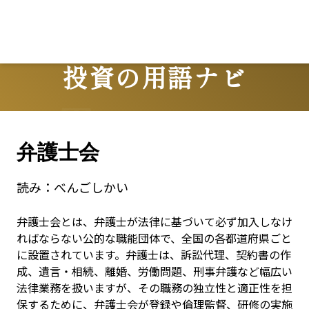
投資の用語ナビ
Terms
弁護士会
読み：
べんごしかい
弁護士会とは、弁護士が法律に基づいて必ず加入しなけ
ればならない公的な職能団体で、全国の各都道府県ごと
に設置されています。弁護士は、訴訟代理、契約書の作
成、遺言・相続、離婚、労働問題、刑事弁護など幅広い
法律業務を扱いますが、その職務の独立性と適正性を担
保するために、弁護士会が登録や倫理監督、研修の実施