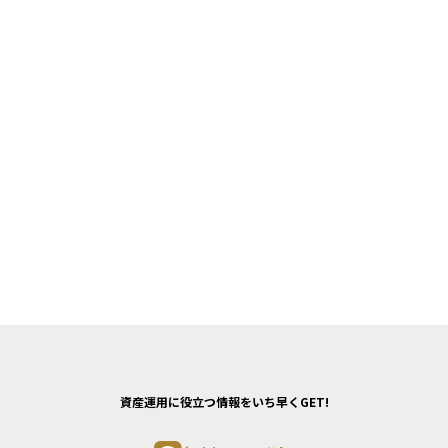
資産運用に役立つ情報をいち早くGET!