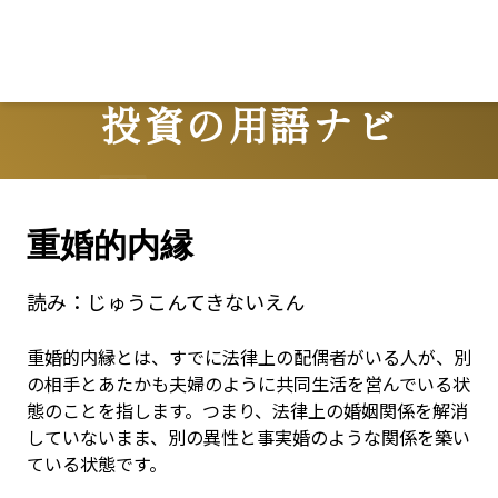
投資の用語ナビ
Terms
重婚的内縁
読み：
じゅうこんてきないえん
重婚的内縁とは、すでに法律上の配偶者がいる人が、別
の相手とあたかも夫婦のように共同生活を営んでいる状
態のことを指します。つまり、法律上の婚姻関係を解消
していないまま、別の異性と事実婚のような関係を築い
ている状態です。