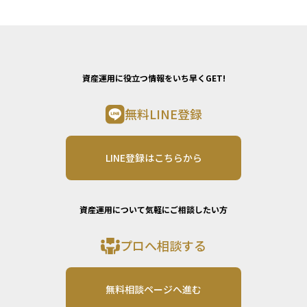
資産運用に役立つ情報をいち早くGET!
無料LINE登録
LINE登録はこちらから
資産運用について気軽にご相談したい方
プロへ相談する
無料相談ページへ進む