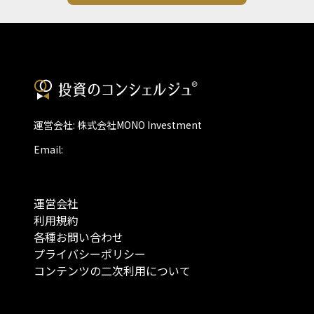
運営会社: 株式会社MONO Investment
Email:
運営会社
利用規約
各種お問い合わせ
プライバシーポリシー
コンテンツの二次利用について