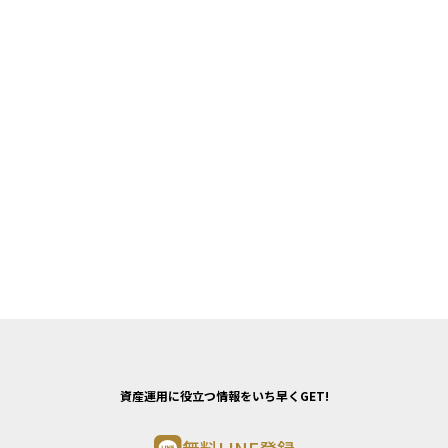
資産運用に役立つ情報をいち早くGET!