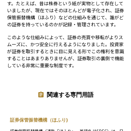
す。たとえば、昔は株券という紙が実物として存在して
いましたが、現在ではそのほとんどが電子化され、証券
保管振替機構（ほふり）などの仕組みを通じて、誰がど
の証券を持っているのかが記録・管理されています。
このような仕組みによって、証券の売買や移転がよりス
ムーズに、かつ安全に行えるようになりました。投資家
が証券を取引するときに目に見える形でこの権利を意識
することはあまりありませんが、証券取引の裏側で機能
している非常に重要な制度です。
関連する専門用語
証券保管振替機構（ほふり)