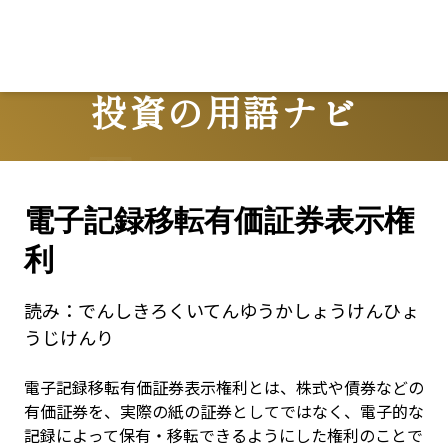
投資の用語ナビ
Terms
電子記録移転有価証券表示権
利
読み：
でんしきろくいてんゆうかしょうけんひょ
うじけんり
電子記録移転有価証券表示権利とは、株式や債券などの
有価証券を、実際の紙の証券としてではなく、電子的な
記録によって保有・移転できるようにした権利のことで