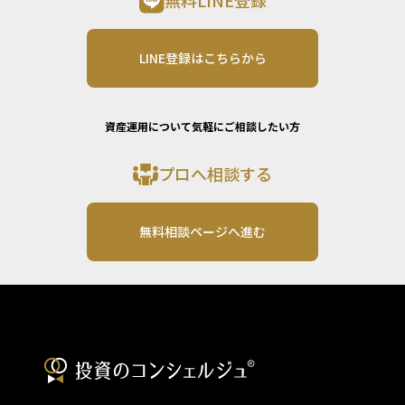
無料LINE登録
LINE登録はこちらから
資産運用について気軽にご相談したい方
プロへ相談する
無料相談ページへ進む