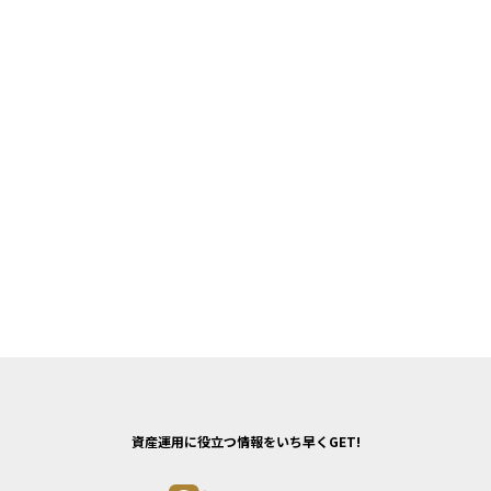
資産運用に役立つ情報をいち早くGET!