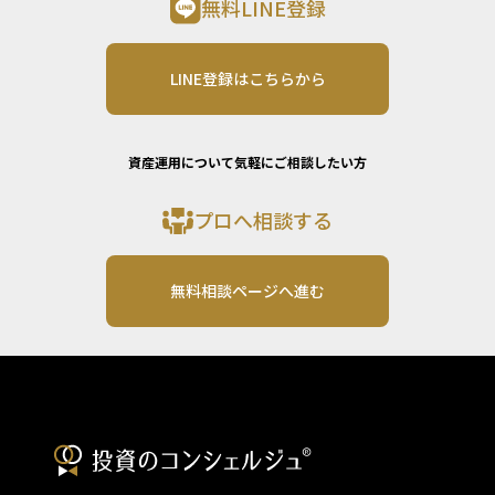
無料LINE登録
LINE登録はこちらから
資産運用について気軽にご相談したい方
プロへ相談する
無料相談ページへ進む