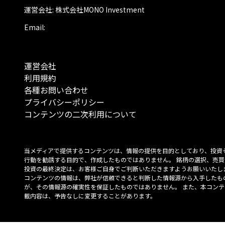
運営会社: 株式会社MONO Investment
Email:
運営会社
利用規約
各種お問い合わせ
プライバシーポリシー
コンテンツの二次利用について
当メディアで提供するコンテンツは、情報の提供を目的としており、投資
行動を勧誘する目的で、作成したものではありません。 銘柄の選択、売買
投資の最終決定は、お客様ご自身でご判断いただきますようお願いいたしま
コンテンツの情報は、弊社が信頼できると判断した情報源から入手したも
が、その情報源の確実性を保証したものではありません。 また、本コンテ
載内容は、予告なしに変更することがあります。