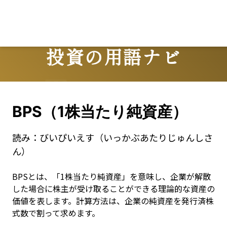
投資の用語ナビ
Terms
BPS（1株当たり純資産）
読み：
びいぴいえす（いっかぶあたりじゅんしさ
ん）
BPSとは、「1株当たり純資産」を意味し、企業が解散
した場合に株主が受け取ることができる理論的な資産の
価値を表します。計算方法は、企業の純資産を発行済株
式数で割って求めます。