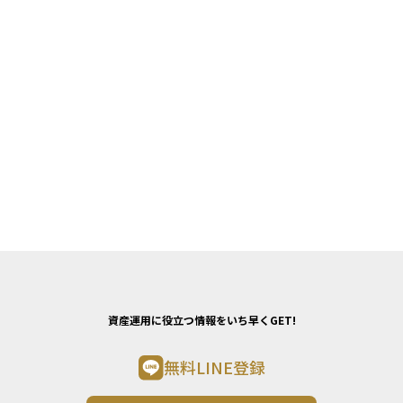
資産運用に役立つ情報をいち早くGET!
無料LINE登録