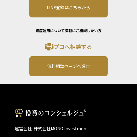
LINE登録はこちらから
資産運用について気軽にご相談したい方
プロへ相談する
無料相談ページへ進む
運営会社: 株式会社MONO Investment