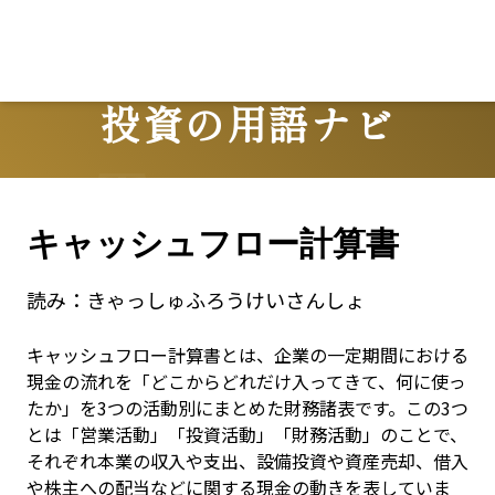
投資の用語ナビ
Terms
キャッシュフロー計算書
読み：
きゃっしゅふろうけいさんしょ
キャッシュフロー計算書とは、企業の一定期間における
現金の流れを「どこからどれだけ入ってきて、何に使っ
たか」を3つの活動別にまとめた財務諸表です。この3つ
とは「営業活動」「投資活動」「財務活動」のことで、
それぞれ本業の収入や支出、設備投資や資産売却、借入
や株主への配当などに関する現金の動きを表していま