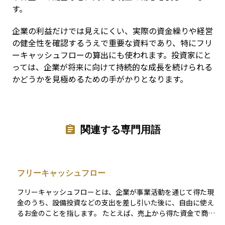
す。
企業の利益だけでは見えにくい、実際の資金繰りや経営
の健全性を確認するうえで重要な資料であり、特にフリ
ーキャッシュフローの算出にも使われます。投資家にと
っては、企業が将来に向けて持続的な成長を続けられる
かどうかを見極めるための手がかりとなります。
関連する専門用語
フリーキャッシュフロー
フリーキャッシュフローとは、企業が事業活動を通じて得た現
金のうち、設備投資などの支出を差し引いた後に、自由に使え
るお金のことを指します。 たとえば、売上から得た資金で商品
の仕入れや社員の給料を払い、さらに機械や建物への投資を行