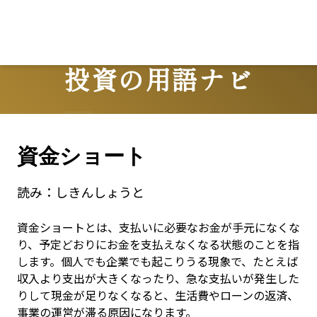
投資の用語ナビ
Terms
資金ショート
読み：
しきんしょうと
資金ショートとは、支払いに必要なお金が手元になくな
り、予定どおりにお金を支払えなくなる状態のことを指
します。個人でも企業でも起こりうる現象で、たとえば
収入より支出が大きくなったり、急な支払いが発生した
りして現金が足りなくなると、生活費やローンの返済、
事業の運営が滞る原因になります。