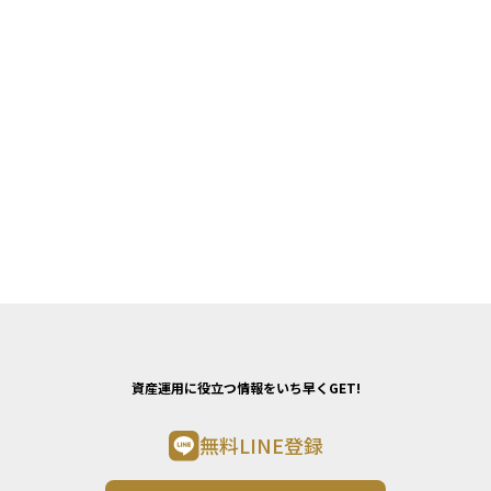
資産運用に役立つ情報をいち早くGET!
無料LINE登録