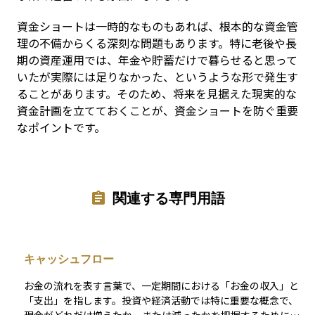
資金ショートは一時的なものもあれば、根本的な資金管
理の不備からくる深刻な問題もあります。特に老後や長
期の資産運用では、年金や貯蓄だけで暮らせると思って
いたが実際には足りなかった、というような形で発生す
ることがあります。そのため、将来を見据えた現実的な
資金計画を立てておくことが、資金ショートを防ぐ重要
なポイントです。
関連する専門用語
キャッシュフロー
お金の流れを表す言葉で、一定期間における「お金の収入」と
「支出」を指します。投資や経済活動では特に重要な概念で、