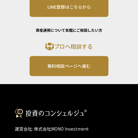
LINE登録はこちらから
資産運用について気軽にご相談したい方
プロへ相談する
無料相談ページへ進む
運営会社: 株式会社MONO Investment