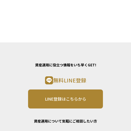
資産運用に役立つ情報をいち早くGET!
無料LINE登録
LINE登録はこちらから
資産運用について気軽にご相談したい方