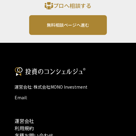
プロへ相談する
無料相談ページへ進む
運営会社: 株式会社MONO Investment
Email:
運営会社
利用規約
各種お問い合わせ