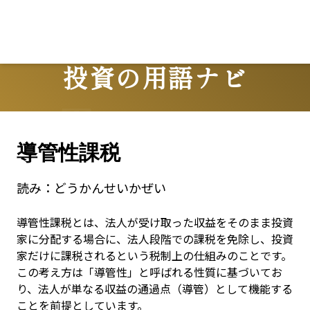
投資の用語ナビ
Terms
導管性課税
読み：
どうかんせいかぜい
導管性課税とは、法人が受け取った収益をそのまま投資
家に分配する場合に、法人段階での課税を免除し、投資
家だけに課税されるという税制上の仕組みのことです。
この考え方は「導管性」と呼ばれる性質に基づいてお
り、法人が単なる収益の通過点（導管）として機能する
ことを前提としています。