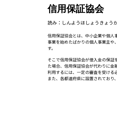
信用保証協会
読み：
しんようほしょうきょう
信用保証協会とは、中小企業や個人
事業を始めたばかりの個人事業主や
す。
そこで信用保証協会が借入金の保証
た場合、信用保証協会が代わりに金
利用するには、一定の審査を受ける
また、各都道府県に設置されており