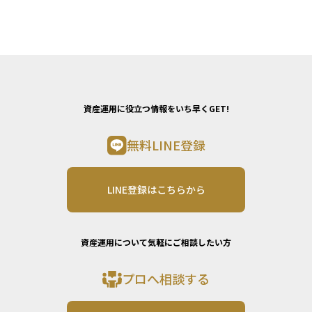
資産運用に役立つ情報をいち早くGET!
無料LINE登録
LINE登録はこちらから
資産運用について気軽にご相談したい方
プロへ相談する