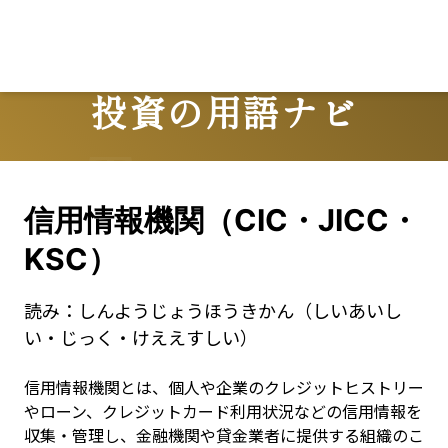
投資の用語ナビ
Terms
信用情報機関（CIC・JICC・
KSC）
読み：
しんようじょうほうきかん（しいあいし
い・じっく・けええすしい）
信用情報機関とは、個人や企業のクレジットヒストリー
やローン、クレジットカード利用状況などの信用情報を
収集・管理し、金融機関や貸金業者に提供する組織のこ