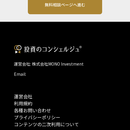
無料相談ページへ進む
運営会社: 株式会社MONO Investment
Email:
運営会社
利用規約
各種お問い合わせ
プライバシーポリシー
コンテンツの二次利用について