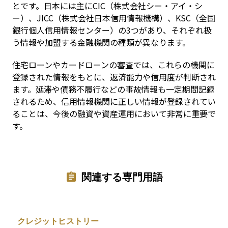
とです。日本には主にCIC（株式会社シー・アイ・シ
ー）、JICC（株式会社日本信用情報機構）、KSC（全国
銀行個人信用情報センター）の3つがあり、それぞれ扱
う情報や加盟する金融機関の種類が異なります。
住宅ローンやカードローンの審査では、これらの機関に
登録された情報をもとに、返済能力や信用度が判断され
ます。延滞や債務不履行などの事故情報も一定期間記録
されるため、信用情報機関に正しい情報が登録されてい
ることは、今後の融資や資産運用において非常に重要で
す。
関連する専門用語
クレジットヒストリー