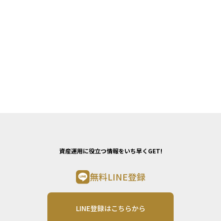
資産運用に役立つ情報をいち早くGET!
無料LINE登録
LINE登録はこちらから