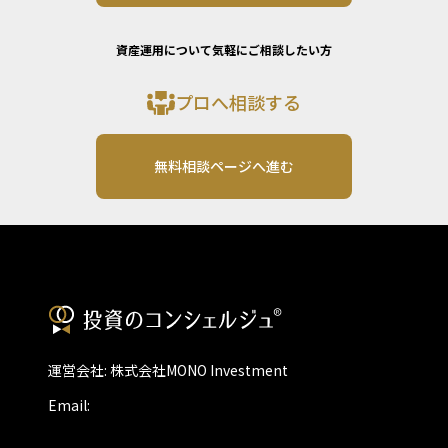
資産運用について気軽にご相談したい方
プロへ相談する
無料相談ページへ進む
運営会社: 株式会社MONO Investment
Email: