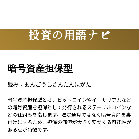
投資の用語ナビ
Terms
暗号資産担保型
読み：
あんごうしさんたんぽがた
暗号資産担保型とは、ビットコインやイーサリアムなど
の暗号資産を担保として発行されるステーブルコインな
どの仕組みを指します。法定通貨ではなく暗号資産を裏
付けにするため、担保の価値が大きく変動する可能性が
ある点が特徴です。