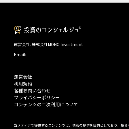
運営会社: 株式会社MONO Investment
Email:
運営会社
利用規約
各種お問い合わせ
プライバシーポリシー
コンテンツの二次利用について
当メディアで提供するコンテンツは、情報の提供を目的としており、投資