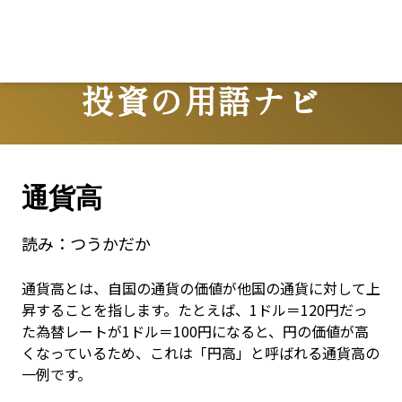
投資の用語ナビ
Terms
通貨高
読み：
つうかだか
通貨高とは、自国の通貨の価値が他国の通貨に対して上
昇することを指します。たとえば、1ドル＝120円だっ
た為替レートが1ドル＝100円になると、円の価値が高
くなっているため、これは「円高」と呼ばれる通貨高の
一例です。