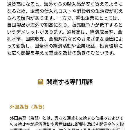
通貨高になると、海外からの輸入品が安く買えるように
なるため、企業の仕入れコストや消費者の生活費が抑え
られる傾向があります。一方で、輸出企業にとっては、
自国製品が海外で割高になり、販売競争力が低下すると
いうデメリットがあります。通貨高は、経済成長率、金
利水準、国際収支、金融政策などのさまざまな要因によ
って変動し、国全体の経済活動や企業収益、投資環境に
も広く影響を与える重要な為替の動きのひとつです。
関連する専門用語
外国為替（為替）
外国為替（為替）とは、異なる通貨を交換する仕組みおよびそ
の交換比率が経済活動や資産価値に影響を及ぼす関係全体を指