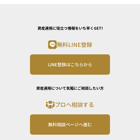
資産運用に役立つ情報をいち早くGET!
無料LINE登録
LINE登録はこちらから
資産運用について気軽にご相談したい方
プロへ相談する
無料相談ページへ進む