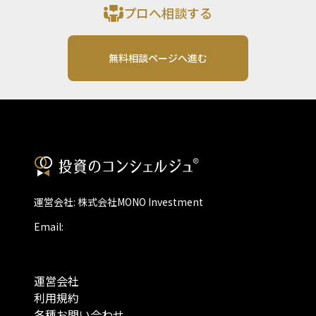
プロへ相談する
無料相談ページへ進む
運営会社: 株式会社MONO Investment
Email:
運営会社
利用規約
各種お問い合わせ