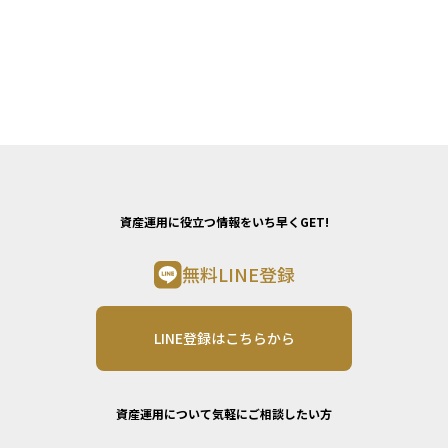
資産運用に役立つ情報をいち早くGET!
無料LINE登録
LINE登録はこちらから
資産運用について気軽にご相談したい方