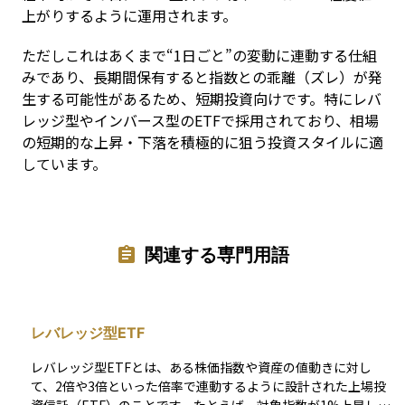
上がりするように運用されます。
ただしこれはあくまで“1日ごと”の変動に連動する仕組
みであり、長期間保有すると指数との乖離（ズレ）が発
生する可能性があるため、短期投資向けです。特にレバ
レッジ型やインバース型のETFで採用されており、相場
の短期的な上昇・下落を積極的に狙う投資スタイルに適
しています。
関連する専門用語
レバレッジ型ETF
レバレッジ型ETFとは、ある株価指数や資産の値動きに対し
て、2倍や3倍といった倍率で連動するように設計された上場投