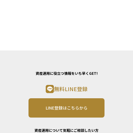
資産運用に役立つ情報をいち早くGET!
無料LINE登録
LINE登録はこちらから
資産運用について気軽にご相談したい方