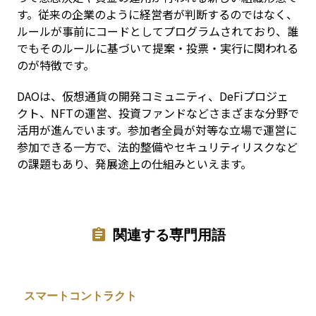
す。従来の企業のように経営者が判断するのではなく、
ルールが事前にコードとしてプログラムされており、誰
でもそのルールに基づいて提案・投票・実行に関われる
のが特徴です。
DAOは、仮想通貨の開発コミュニティ、DeFiプロジェ
クト、NFTの運営、投資ファンドなどさまざまな分野で
活用が進んでいます。参加者全員が対等な立場で運営に
参加できる一方で、法的整備やセキュリティリスクなど
の課題もあり、発展途上の仕組みといえます。
関連する専門用語
スマートコントラクト