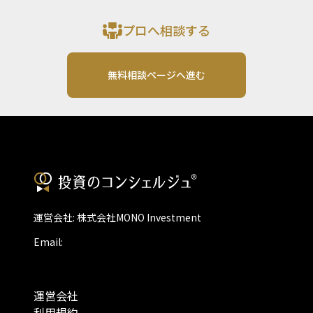
プロへ相談する
無料相談ページへ進む
運営会社: 株式会社MONO Investment
Email:
運営会社
利用規約