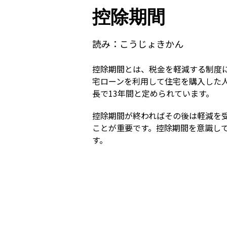
控除期間
読み：
こうじょきかん
控除期間とは、税金を軽減する制度
宅ローンを利用して住宅を購入した
長で13年間と定められています。
控除期間が終わればその後は軽減を
ことが重要です。控除期間を意識し
す。