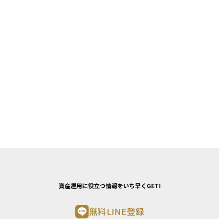
資産運用に役立つ情報をいち早くGET!
無料LINE登録