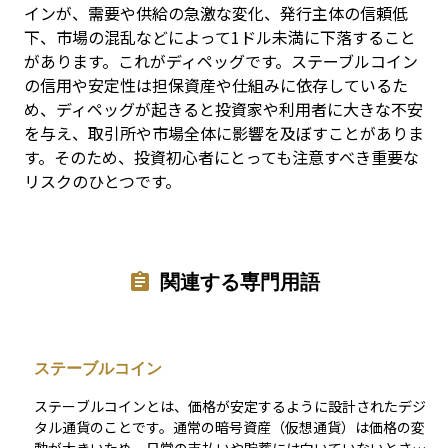
インが、需要や供給の急激な変化、発行主体の信頼低
下、市場の混乱などによって1ドル未満に下落すること
があります。これがディペッグです。ステーブルコイン
の信用や安定性は担保資産や仕組みに依存しているた
め、ディペッグが起きると投資家や利用者に大きな不安
を与え、取引所や市場全体に影響を及ぼすことがありま
す。そのため、投資初心者にとっても注意すべき重要な
リスクのひとつです。
関連する専門用語
ステーブルコイン
ステーブルコインとは、価格が安定するように設計されたデジ
タル通貨のことです。通常の暗号資産（仮想通貨）は価格の変