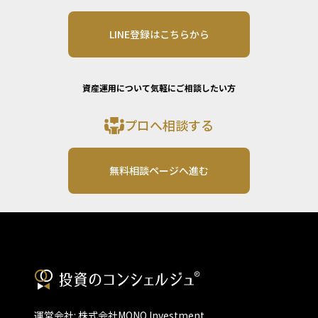
LINE登録はこちらから
資産運用について気軽にご相談したい方
プロへ相談する
無料相談ページへ進む
運営会社: 株式会社MONO Investment