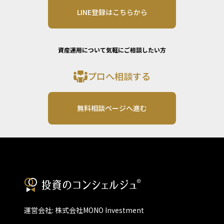
LINE登録はこちらから
資産運用について気軽にご相談したい方
プロへ相談する
無料相談ページへ進む
運営会社: 株式会社MONO Investment