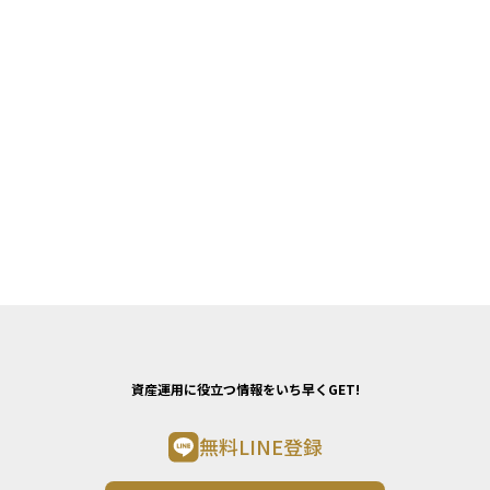
資産運用に役立つ情報をいち早くGET!
無料LINE登録