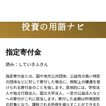
投資の用語ナビ
Terms
指定寄付金
読み：
していきふきん
指定寄付金とは、国や地方公共団体、公益性の高い特定
の団体などに対して寄付した場合に、税制上の優遇を受
けられる寄付金のことを指します。具体的には、学校法
人や独立行政法人、国立大学法人、一定の公益法人など
への寄付がこれに該当します。寄付した金額は所得控除
の対象となり、課税される所得を減らすことができるた