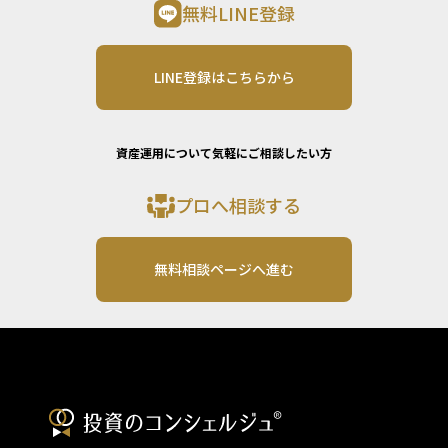
無料LINE登録
LINE登録はこちらから
資産運用について気軽にご相談したい方
プロへ相談する
無料相談ページへ進む