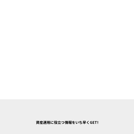
資産運用に役立つ情報をいち早くGET!