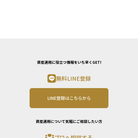
資産運用に役立つ情報をいち早くGET!
無料LINE登録
LINE登録はこちらから
資産運用について気軽にご相談したい方
プロへ相談する