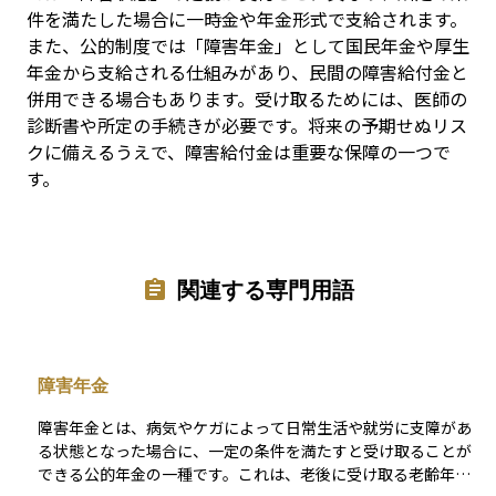
件を満たした場合に一時金や年金形式で支給されます。
また、公的制度では「障害年金」として国民年金や厚生
年金から支給される仕組みがあり、民間の障害給付金と
併用できる場合もあります。受け取るためには、医師の
診断書や所定の手続きが必要です。将来の予期せぬリス
クに備えるうえで、障害給付金は重要な保障の一つで
す。
関連する専門用語
障害年金
障害年金とは、病気やケガによって日常生活や就労に支障があ
る状態となった場合に、一定の条件を満たすと受け取ることが
できる公的年金の一種です。これは、老後に受け取る老齢年金