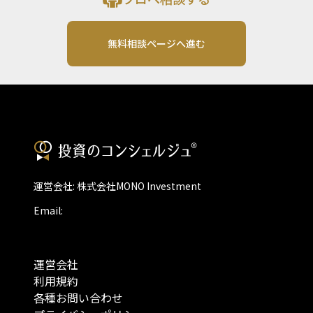
無料相談ページへ進む
運営会社: 株式会社MONO Investment
Email:
運営会社
利用規約
各種お問い合わせ