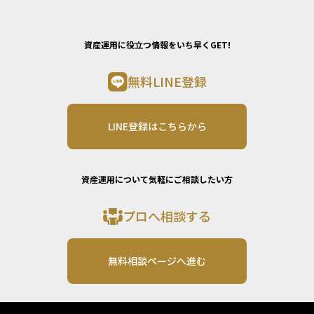
資産運用に役立つ情報をいち早くGET!
無料LINE登録
LINE登録はこちらから
資産運用について気軽にご相談したい方
プロへ相談する
無料相談ページへ進む