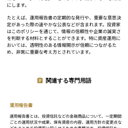
にします。
たとえば、運用報告書の定期的な発行や、重要な意思決
定があった際の速やかな公表などが含まれます。投資家
はこのポリシーを通じて、情報の信頼性や企業の誠実さ
を判断する材料とすることができます。特に資産運用に
おいては、透明性のある情報開示が信頼につながるた
め、非常に重要な考え方とされています。
関連する専門用語
運用報告書
運用報告書とは、投資信託などの金融商品について、一定期間
ごとの運用状況や成果、保有資産の内容、運用方針の変更点な