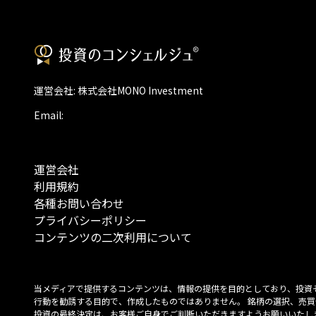
運営会社: 株式会社MONO Investment
Email:
運営会社
利用規約
各種お問い合わせ
プライバシーポリシー
コンテンツの二次利用について
当メディアで提供するコンテンツは、情報の提供を目的としており、投資
行動を勧誘する目的で、作成したものではありません。 銘柄の選択、売買
投資の最終決定は、お客様ご自身でご判断いただきますようお願いいたしま