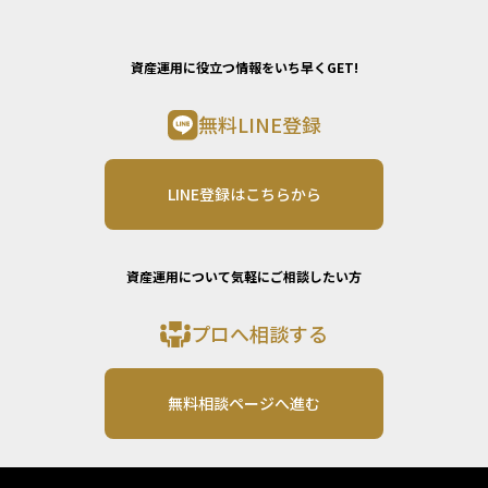
資産運用に役立つ情報をいち早くGET!
無料LINE登録
LINE登録はこちらから
資産運用について気軽にご相談したい方
プロへ相談する
無料相談ページへ進む