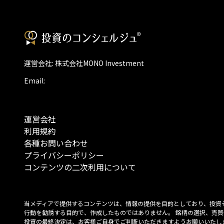
運営会社: 株式会社MONO Investment
Email:
運営会社
利用規約
各種お問い合わせ
プライバシーポリシー
コンテンツの二次利用について
当メディアで提供するコンテンツは、情報の提供を目的としており、投資
行動を勧誘する目的で、作成したものではありません。 銘柄の選択、売買
投資の最終決定は、お客様ご自身でご判断いただきますようお願いいたしま