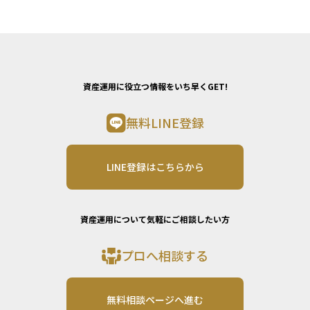
資産運用に役立つ情報をいち早くGET!
無料LINE登録
LINE登録はこちらから
資産運用について気軽にご相談したい方
プロへ相談する
無料相談ページへ進む