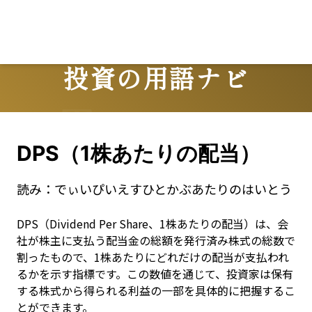
投資の用語ナビ
Terms
DPS（1株あたりの配当）
読み：
でぃいぴいえすひとかぶあたりのはいとう
DPS（Dividend Per Share、1株あたりの配当）は、会
社が株主に支払う配当金の総額を発行済み株式の総数で
割ったもので、1株あたりにどれだけの配当が支払われ
るかを示す指標です。この数値を通じて、投資家は保有
する株式から得られる利益の一部を具体的に把握するこ
とができます。