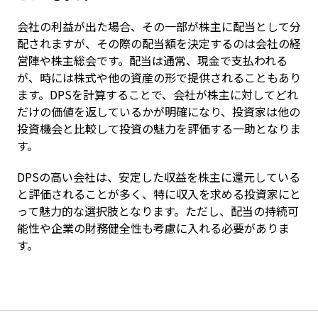
会社の利益が出た場合、その一部が株主に配当として分
配されますが、その際の配当額を決定するのは会社の経
営陣や株主総会です。配当は通常、現金で支払われる
が、時には株式や他の資産の形で提供されることもあり
ます。DPSを計算することで、会社が株主に対してどれ
だけの価値を返しているかが明確になり、投資家は他の
投資機会と比較して投資の魅力を評価する一助となりま
す。
DPSの高い会社は、安定した収益を株主に還元している
と評価されることが多く、特に収入を求める投資家にと
って魅力的な選択肢となります。ただし、配当の持続可
能性や企業の財務健全性も考慮に入れる必要がありま
す。