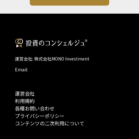
運営会社: 株式会社MONO Investment
Email:
運営会社
利用規約
各種お問い合わせ
プライバシーポリシー
コンテンツの二次利用について