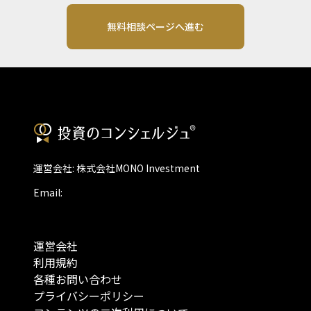
無料相談ページへ進む
運営会社: 株式会社MONO Investment
Email:
運営会社
利用規約
各種お問い合わせ
プライバシーポリシー