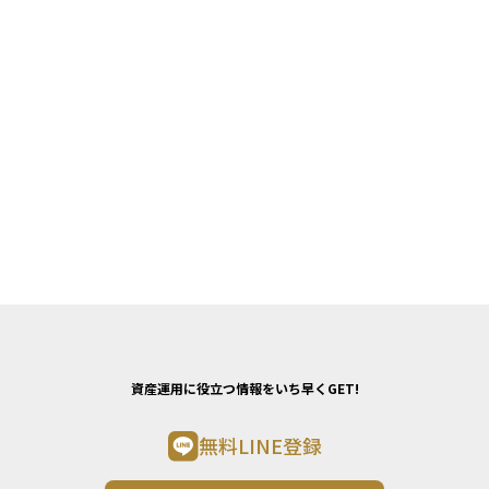
資産運用に役立つ情報をいち早くGET!
無料LINE登録