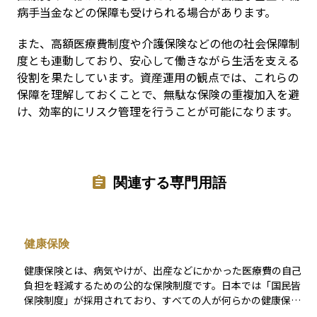
病手当金などの保障も受けられる場合があります。
また、高額医療費制度や介護保険などの他の社会保障制
度とも連動しており、安心して働きながら生活を支える
役割を果たしています。資産運用の観点では、これらの
保障を理解しておくことで、無駄な保険の重複加入を避
け、効率的にリスク管理を行うことが可能になります。
関連する専門用語
健康保険
健康保険とは、病気やけが、出産などにかかった医療費の自己
負担を軽減するための公的な保険制度です。日本では「国民皆
保険制度」が採用されており、すべての人が何らかの健康保険
に加入する仕組みになっています。 会社員や公務員などは、勤