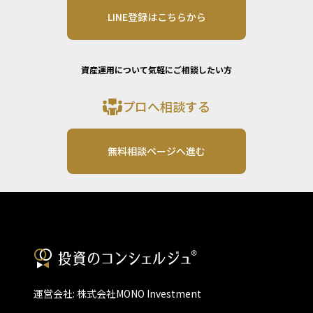
LINE登録はこちらから
資産運用について気軽にご相談したい方
プロへ相談する
無料相談ページへ進む
運営会社: 株式会社MONO Investment