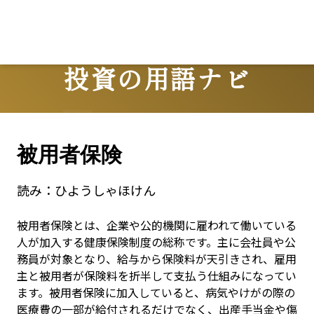
投資の用語ナビ
Terms
被用者保険
読み：
ひようしゃほけん
被用者保険とは、企業や公的機関に雇われて働いている
人が加入する健康保険制度の総称です。主に会社員や公
務員が対象となり、給与から保険料が天引きされ、雇用
主と被用者が保険料を折半して支払う仕組みになってい
ます。被用者保険に加入していると、病気やけがの際の
医療費の一部が給付されるだけでなく、出産手当金や傷