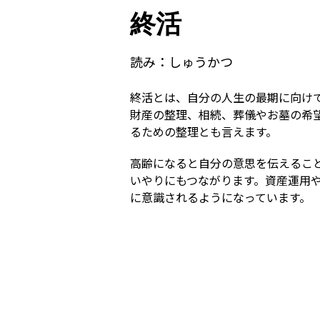
終活
読み：
しゅうかつ
終活とは、自分の人生の最期に向け
財産の整理、相続、葬儀やお墓の希
るための整理とも言えます。
高齢になると自分の意思を伝えるこ
いやりにもつながります。資産運用
に意識されるようになっています。