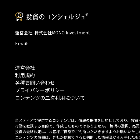
運営会社: 株式会社MONO Investment
Email:
運営会社
利用規約
各種お問い合わせ
プライバシーポリシー
コンテンツの二次利用について
当メディアで提供するコンテンツは、情報の提供を目的としており、投資
行動を勧誘する目的で、作成したものではありません。 銘柄の選択、売買
投資の最終決定は、お客様ご自身でご判断いただきますようお願いいたしま
コンテンツの情報は、弊社が信頼できると判断した情報源から入手したも