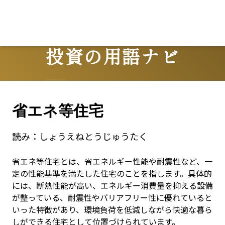
投資の用語ナビ
Terms
省エネ等住宅
読み：
しょうえねとうじゅうたく
省エネ等住宅とは、省エネルギー性能や耐震性など、一
定の性能基準を満たした住宅のことを指します。具体的
には、断熱性能が高い、エネルギー消費量を抑える設備
が整っている、耐震性やバリアフリー性に優れていると
いった特徴があり、環境負荷を低減しながら快適な暮ら
しができる住宅として位置づけられています。