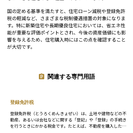
国の定める基準を満たすと、住宅ローン減税や登録免許
税の軽減など、さまざまな税制優遇措置の対象になりま
す。特に新築住宅や長期優良住宅においては、省エネ性
能が重要な評価ポイントとされ、今後の資産価値にも影
響を与えるため、住宅購入時にはこの点を確認すること
が大切です。
関連する専門用語
登録免許税
登録免許税（とうろくめんきょぜい）は、土地や建物などの不
動産、あるいは会社などに関する「登記」や「登録」の手続き
を行うときにかかる税金です。たとえば、不動産を購入したと
きには、その所有権を自分の名義にするための登記をします