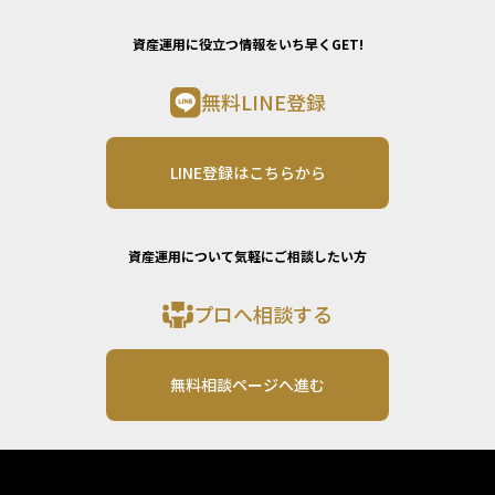
資産運用に役立つ情報をいち早くGET!
無料LINE登録
LINE登録はこちらから
資産運用について気軽にご相談したい方
プロへ相談する
無料相談ページへ進む