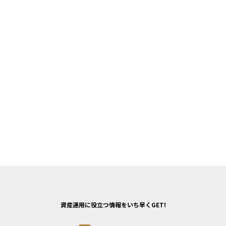
資産運用に役立つ情報をいち早くGET!