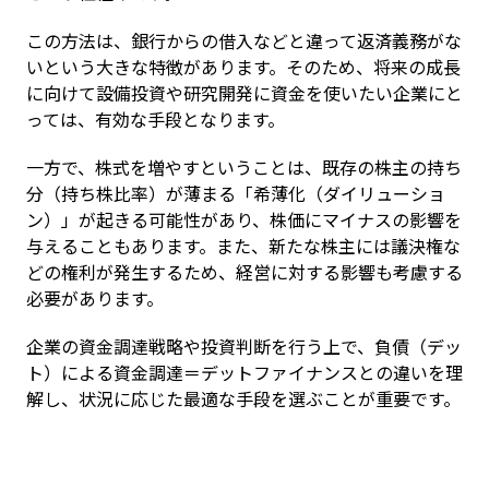
この方法は、銀行からの借入などと違って返済義務がな
いという大きな特徴があります。そのため、将来の成長
に向けて設備投資や研究開発に資金を使いたい企業にと
っては、有効な手段となります。
一方で、株式を増やすということは、既存の株主の持ち
分（持ち株比率）が薄まる「希薄化（ダイリューショ
ン）」が起きる可能性があり、株価にマイナスの影響を
与えることもあります。また、新たな株主には議決権な
どの権利が発生するため、経営に対する影響も考慮する
必要があります。
企業の資金調達戦略や投資判断を行う上で、負債（デッ
ト）による資金調達＝デットファイナンスとの違いを理
解し、状況に応じた最適な手段を選ぶことが重要です。