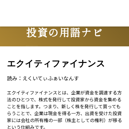
投資の用語ナビ
Terms
エクイティファイナンス
読み：
えくいてぃふぁいなんす
エクイティファイナンスとは、企業が資金を調達する方
法のひとつで、株式を発行して投資家から資金を集める
ことを指します。つまり、新しく株を発行して買っても
らうことで、企業は現金を得る一方、出資を受けた投資
家には会社の所有権の一部（株主としての権利）が移る
という仕組みです。