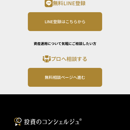
無料LINE登録
LINE登録はこちらから
資産運用について気軽にご相談したい方
プロへ相談する
無料相談ページへ進む