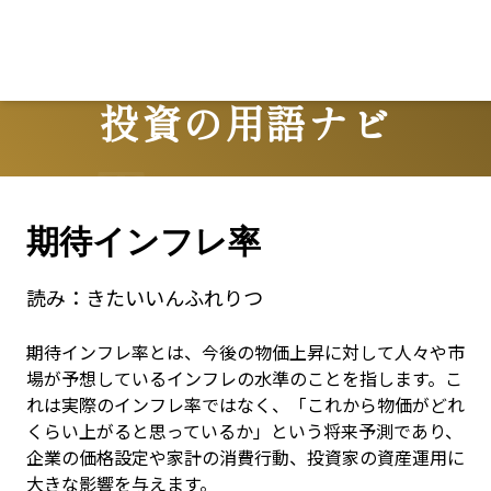
投資の用語ナビ
Terms
期待インフレ率
読み：
きたいいんふれりつ
期待インフレ率とは、今後の物価上昇に対して人々や市
場が予想しているインフレの水準のことを指します。こ
れは実際のインフレ率ではなく、「これから物価がどれ
くらい上がると思っているか」という将来予測であり、
企業の価格設定や家計の消費行動、投資家の資産運用に
大きな影響を与えます。