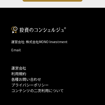
運営会社: 株式会社MONO Investment
Email:
運営会社
利用規約
各種お問い合わせ
プライバシーポリシー
コンテンツの二次利用について