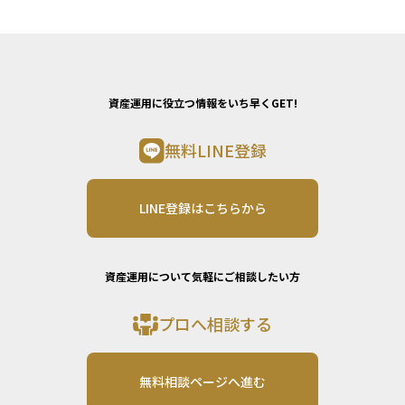
資産運用に役立つ情報をいち早くGET!
無料LINE登録
LINE登録はこちらから
資産運用について気軽にご相談したい方
プロへ相談する
無料相談ページへ進む