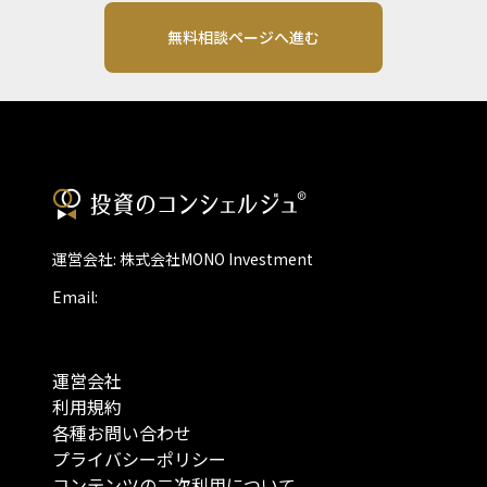
無料相談ページへ進む
運営会社: 株式会社MONO Investment
Email:
運営会社
利用規約
各種お問い合わせ
プライバシーポリシー
コンテンツの二次利用について