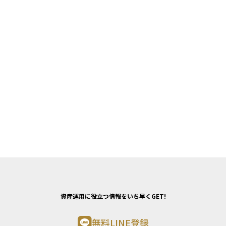
資産運用に役立つ情報をいち早くGET!
無料LINE登録