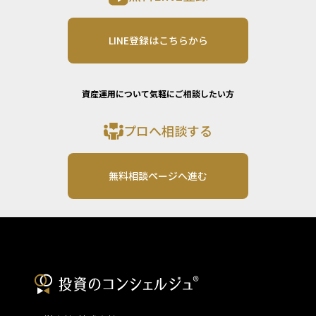
LINE登録はこちらから
資産運用について気軽にご相談したい方
プロへ相談する
無料相談ページへ進む