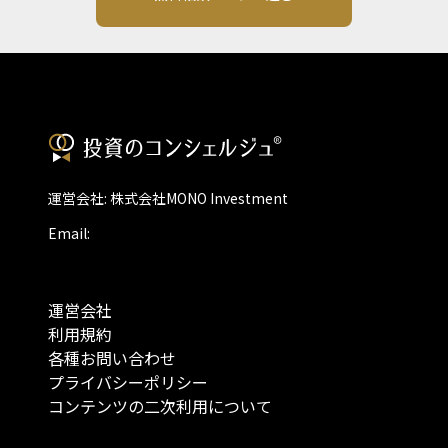
運営会社: 株式会社MONO Investment
Email:
運営会社
利用規約
各種お問い合わせ
プライバシーポリシー
コンテンツの二次利用について