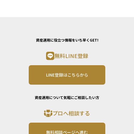
資産運用に役立つ情報をいち早くGET!
無料LINE登録
LINE登録はこちらから
資産運用について気軽にご相談したい方
プロへ相談する
無料相談ページへ進む