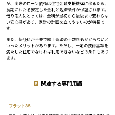
が、実際のローン債権は住宅金融支援機構に移るため、
長期にわたる安定した金利と返済条件が保証されます。
借りる人にとっては、金利が最初から最後まで変わらな
い安心感があり、家計の計画を立てやすいのが特長で
す。
また、保証料が不要で繰上返済の手数料もかからないと
いったメリットがあります。ただし、一定の技術基準を
満たした住宅でなければ利用できないなどの条件もあり
ます。
関連する専門用語
フラット35