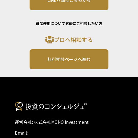
LINE登録はこちらから
資産運用について気軽にご相談したい方
プロへ相談する
無料相談ページへ進む
運営会社: 株式会社MONO Investment
Email: