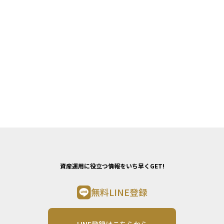
資産運用に役立つ情報をいち早くGET!
無料LINE登録