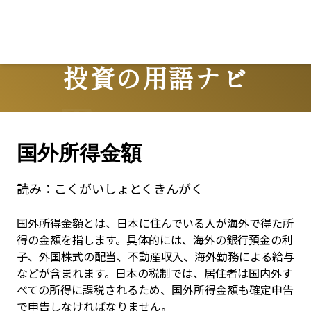
投資の用語ナビ
Terms
国外所得金額
読み：
こくがいしょとくきんがく
国外所得金額とは、日本に住んでいる人が海外で得た所
得の金額を指します。具体的には、海外の銀行預金の利
子、外国株式の配当、不動産収入、海外勤務による給与
などが含まれます。日本の税制では、居住者は国内外す
べての所得に課税されるため、国外所得金額も確定申告
で申告しなければなりません。