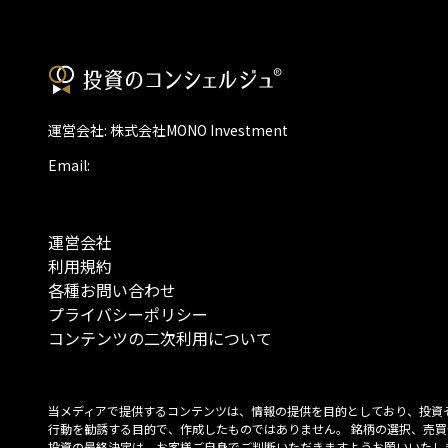
運営会社: 株式会社MONO Investment
Email:
運営会社
利用規約
各種お問い合わせ
プライバシーポリシー
コンテンツの二次利用について
当メディアで提供するコンテンツは、情報の提供を目的としており、投資
行動を勧誘する目的で、作成したものではありません。 銘柄の選択、売買
投資の最終決定は、お客様ご自身でご判断いただきますようお願いいたしま