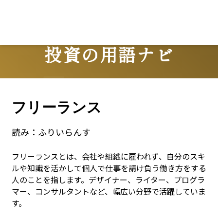
投資の用語ナビ
Terms
フリーランス
読み：
ふりいらんす
フリーランスとは、会社や組織に雇われず、自分のスキ
ルや知識を活かして個人で仕事を請け負う働き方をする
人のことを指します。デザイナー、ライター、プログラ
マー、コンサルタントなど、幅広い分野で活躍していま
す。