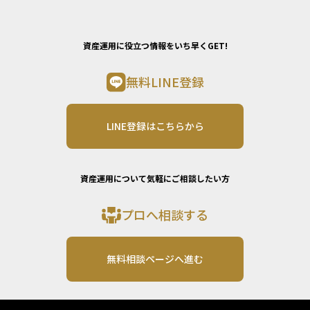
資産運用に役立つ情報をいち早くGET!
無料LINE登録
LINE登録はこちらから
資産運用について気軽にご相談したい方
プロへ相談する
無料相談ページへ進む