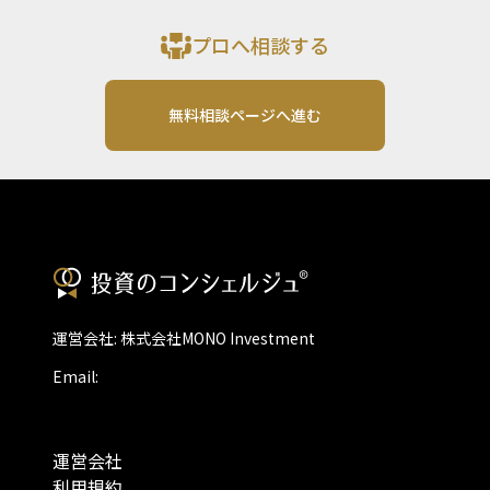
プロへ相談する
無料相談ページへ進む
運営会社: 株式会社MONO Investment
Email:
運営会社
利用規約