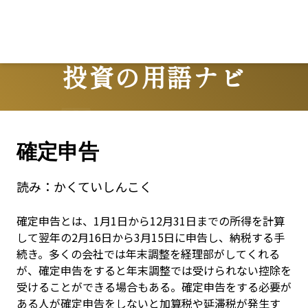
投資の用語ナビ
Terms
確定申告
読み：
かくていしんこく
確定申告とは、1月1日から12月31日までの所得を計算
して翌年の2月16日から3月15日に申告し、納税する手
続き。多くの会社では年末調整を経理部がしてくれる
が、確定申告をすると年末調整では受けられない控除を
受けることができる場合もある。確定申告をする必要が
ある人が確定申告をしないと加算税や延滞税が発生す