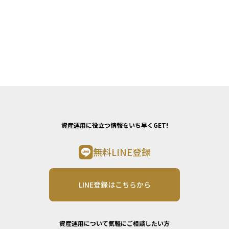
資産運用に役立つ情報をいち早くGET!
無料LINE登録
LINE登録はこちらから
資産運用について気軽にご相談したい方