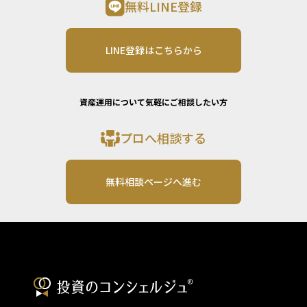
無料LINE登録
LINE登録はこちらから
資産運用について気軽にご相談したい方
プロへ相談する
無料相談ページへ進む