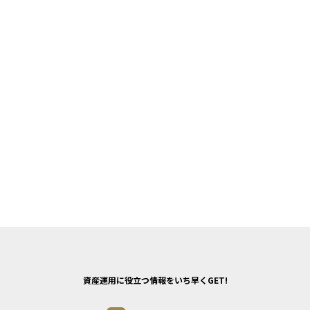
資産運用に役立つ情報をいち早くGET!