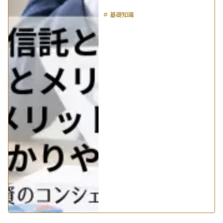
＃
基礎知識