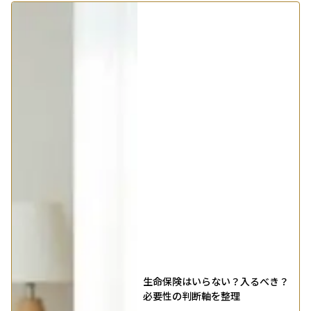
生命保険はいらない？入るべき？
必要性の判断軸を整理