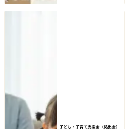
子ども・子育て支援金（拠出金）