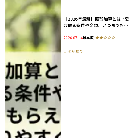
【2026年最新】振替加算とは？受
け取る条件や金額、いつまでもら
えるのかをわかりやすく解説
2026.07.14
難易度:
＃
公的年金