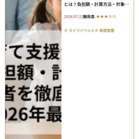
とは？負担額・計算方法・対象者
を徹底解説【2026年最新】
2026.07.22
難易度:
＃
ライフイベント
＃
資産管理