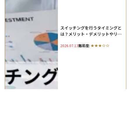
スイッチングを行うタイミングと
は？メリット・デメリットやリバ
ランスとの違いも解説
2026.07.13
難易度: