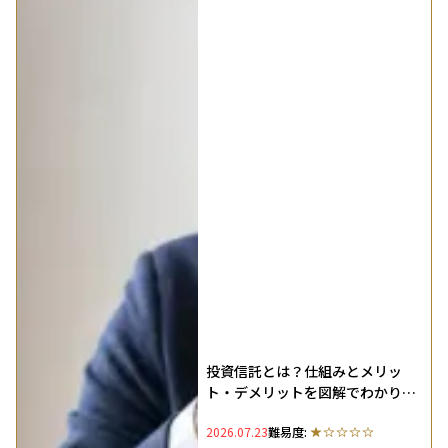
投資信託とは？仕組みとメリッ
ト・デメリットを図解でわかりや
すく解説
2026.07.23
難易度: