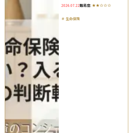
2026.07.22
難易度:
＃
生命保険