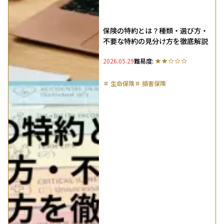
保険の特約とは？種類・選び方・
不要な特約の見分け方を徹底解説
2026.05.29
難易度:
＃
生命保険
＃
損害保険