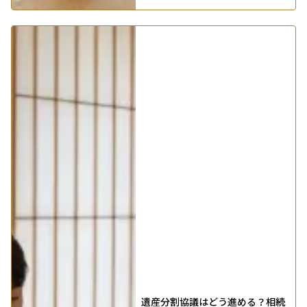
遺産分割協議はどう進める？相続