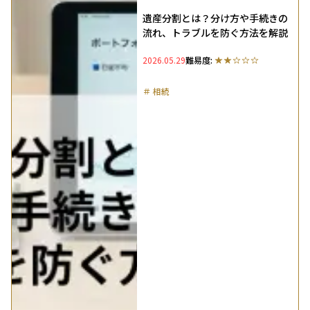
遺産分割とは？分け方や手続きの
流れ、トラブルを防ぐ方法を解説
2026.05.29
難易度:
＃
相続