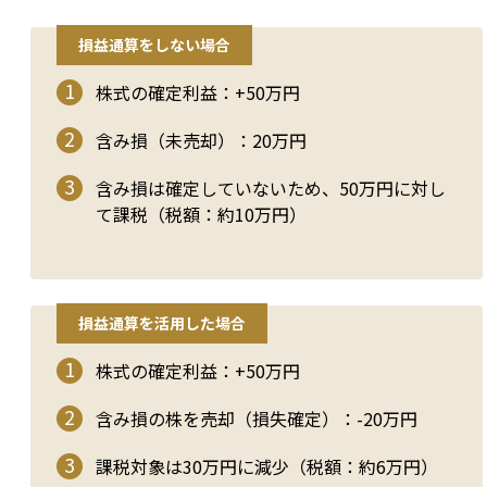
損益通算をしない場合
株式の確定利益：+50万円
含み損（未売却）：20万円
含み損は確定していないため、50万円に対し
て課税（税額：約10万円）
損益通算を活用した場合
株式の確定利益：+50万円
含み損の株を売却（損失確定）：-20万円
課税対象は30万円に減少（税額：約6万円）