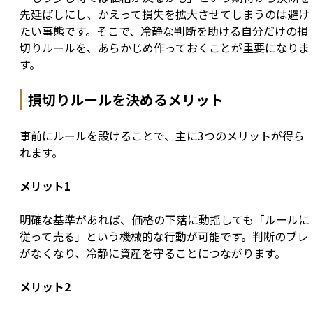
先延ばしにし、かえって損失を拡大させてしまうのは避け
たい事態です。そこで、冷静な判断を助ける自分だけの損
切りルールを、あらかじめ作っておくことが重要になりま
す。
損切りルールを決めるメリット
事前にルールを設けることで、主に3つのメリットが得ら
れます。
メリット1
明確な基準があれば、価格の下落に動揺しても「ルールに
従って売る」という機械的な行動が可能です。判断のブレ
がなくなり、冷静に資産を守ることにつながります。
メリット2