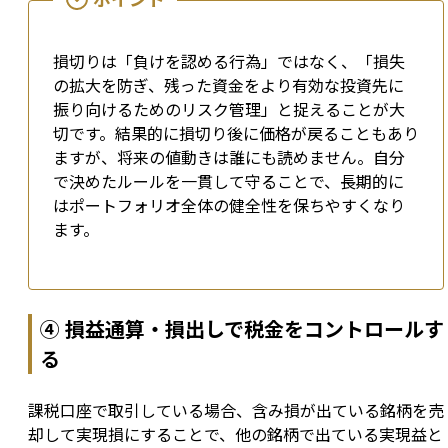
損切りは「負けを認める行為」ではなく、「損失
の拡大を防ぎ、残った資金をより有効な投資先に
振り向けるためのリスク管理」と捉えることが大
切です。結果的に損切り後に価格が戻ることもあり
ますが、将来の値動きは誰にも読めません。自分
で決めたルールを一貫して守ることで、長期的に
はポートフォリオ全体の健全性を保ちやすくなり
ます。
④ 損益通算・損出しで税金をコントロールす
る
課税口座で取引している場合、含み損が出ている銘柄を売
却して実現損にすることで、他の銘柄で出ている実現益と