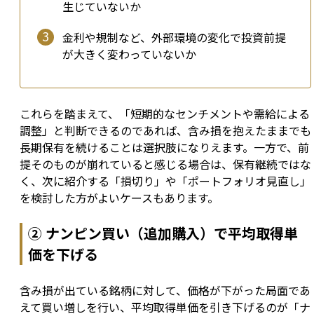
生じていないか
金利や規制など、外部環境の変化で投資前提
が大きく変わっていないか
これらを踏まえて、「短期的なセンチメントや需給による
調整」と判断できるのであれば、含み損を抱えたままでも
長期保有を続けることは選択肢になりえます。一方で、前
提そのものが崩れていると感じる場合は、保有継続ではな
く、次に紹介する「損切り」や「ポートフォリオ見直し」
を検討した方がよいケースもあります。
② ナンピン買い（追加購入）で平均取得単
価を下げる
含み損が出ている銘柄に対して、価格が下がった局面であ
えて買い増しを行い、平均取得単価を引き下げるのが「ナ