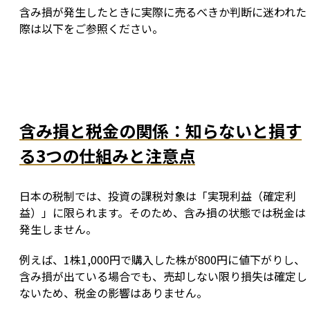
含み損が発生したときに実際に売るべきか判断に迷われた
際は以下をご参照ください。
含み損と税金の関係：知らないと損す
る3つの仕組みと注意点
日本の税制では、投資の課税対象は「実現利益（確定利
益）」に限られます。そのため、含み損の状態では税金は
発生しません。
例えば、1株1,000円で購入した株が800円に値下がりし、
含み損が出ている場合でも、売却しない限り損失は確定し
ないため、税金の影響はありません。