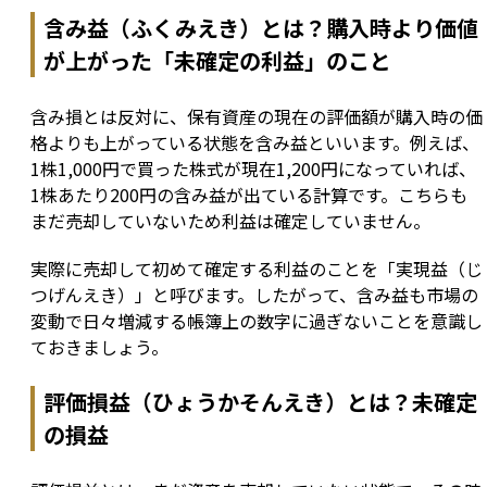
含み益（ふくみえき）とは？購入時より価値
が上がった「未確定の利益」のこと
含み損とは反対に、保有資産の現在の評価額が購入時の価
格よりも上がっている状態を含み益といいます。例えば、
1株1,000円で買った株式が現在1,200円になっていれば、
1株あたり200円の含み益が出ている計算です。こちらも
まだ売却していないため利益は確定していません。
実際に売却して初めて確定する利益のことを「実現益（じ
つげんえき）」と呼びます。したがって、含み益も市場の
変動で日々増減する帳簿上の数字に過ぎないことを意識し
ておきましょう。
評価損益（ひょうかそんえき）とは？未確定
の損益