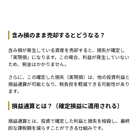
含み損のまま売却するとどうなる？
含み損が発生している資産を売却すると、損失が確定し
「実現損」になります。この場合、利益が発生していない
ため、税金はかかりません。
さらに、この確定した損失（実現損）は、他の投資利益と
損益通算が可能となり、税負担を軽減できる可能性があり
ます。
損益通算とは？（確定損益に適用される）
損益通算とは、投資で確定した利益と損失を相殺し、最終
的な課税額を減らすことができる仕組みです。