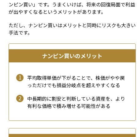
ンピン買い」です。うまくいけば、将来の回復局面で利益
が出やすくなるというメリットがあります。
ただし、ナンピン買いはメリットと同時にリスクも大きい
手法です。
ナンピン買いのメリット
平均取得単価が下がることで、株価がやや戻
っただけでも損益分岐点を超えやすくなる
中長期的に割安と判断している資産を、より
有利な価格で積み増せる可能性がある