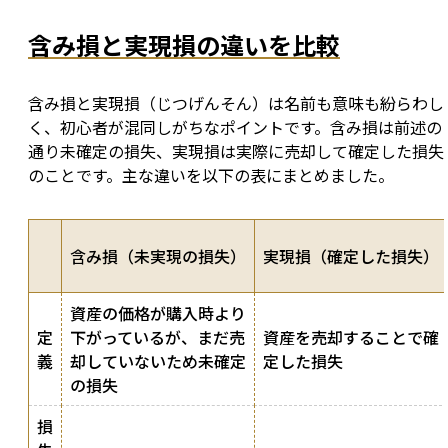
含み損と実現損の違いを比較
含み損と実現損（じつげんそん）は名前も意味も紛らわし
く、初心者が混同しがちなポイントです。含み損は前述の
通り未確定の損失、実現損は実際に売却して確定した損失
のことです。主な違いを以下の表にまとめました。
含み損（未実現の損失）
実現損（確定した損失）
資産の価格が購入時より
定
下がっているが、まだ売
資産を売却することで確
義
却していないため未確定
定した損失
の損失
損