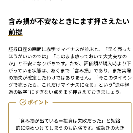
含み損が不安なときにまず押さえたい
前提
証券口座の画面に赤字でマイナスが並ぶと、「早く売った
ほうがいいのでは」「このまま放っておいて大丈夫なの
か」と不安になりがちです。ただ、評価額が購入時より下
がっている状態は、あくまで「含み損」であり、まだ実際
の損失が確定したわけではありません。「今このタイミン
グで売ったら、これだけマイナスになる」という“途中経
過の数字”にすぎない点をまず押さえておきましょう。
「含み損が出ている＝投資は失敗だった」と短絡
的に決めつけてしまうのも危険です。値動きの大き