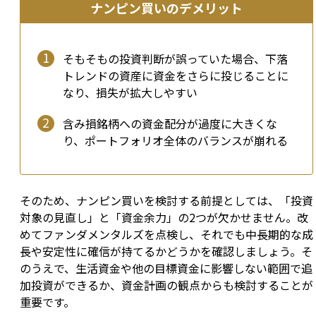
ナンピン買いのデメリット
そもそもの投資判断が誤っていた場合、下落
トレンドの資産に資金をさらに投じることに
なり、損失が拡大しやすい
含み損銘柄への資金配分が過度に大きくな
り、ポートフォリオ全体のバランスが崩れる
そのため、ナンピン買いを検討する前提としては、「投資
対象の見直し」と「資金余力」の2つが欠かせません。改
めてファンダメンタルズを点検し、それでも中長期的な成
長や安定性に確信が持てるかどうかを確認しましょう。そ
のうえで、生活資金や他の目標資金に影響しない範囲で追
加投資ができるか、資金計画の観点からも検討することが
重要です。