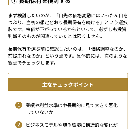
① 長期保有を検討する
まず検討したいのが、「目先の価格変動にはいったん目を
つぶり、当初の想定どおり長期保有を続ける」という選択
肢です。株価が下がっているからといって、必ずしも投資
判断そのものが間違っていたとは限りません。
長期保有を選ぶ前に確認したいのは、「価格調整なのか、
前提崩れなのか」という点です。具体的には、次のような
観点でチェックします。
主なチェックポイント
業績や利益水準は中長期的に見て大きく悪化
していないか
ビジネスモデルや競争環境に構造的な変化が