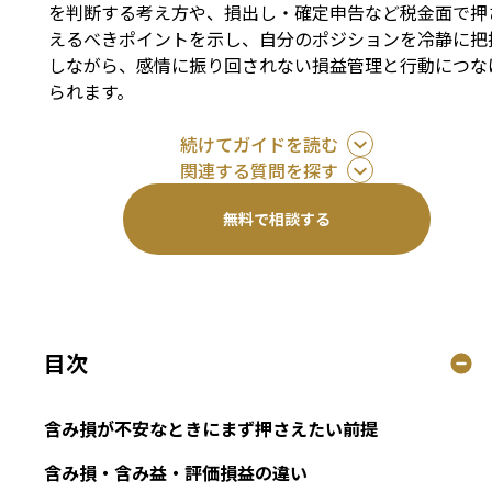
を判断する考え方や、損出し・確定申告など税金面で押
えるべきポイントを示し、自分のポジションを冷静に把
しながら、感情に振り回されない損益管理と行動につな
られます。
続けてガイドを読む
関連する質問を探す
無料で相談する
目次
含み損が不安なときにまず押さえたい前提
含み損・含み益・評価損益の違い