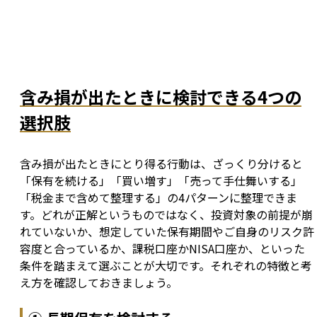
含み損が出たときに検討できる4つの
選択肢
含み損が出たときにとり得る行動は、ざっくり分けると
「保有を続ける」「買い増す」「売って手仕舞いする」
「税金まで含めて整理する」の4パターンに整理できま
す。どれが正解というものではなく、投資対象の前提が崩
れていないか、想定していた保有期間やご自身のリスク許
容度と合っているか、課税口座かNISA口座か、といった
条件を踏まえて選ぶことが大切です。それぞれの特徴と考
え方を確認しておきましょう。