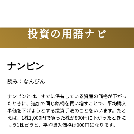
投資の用語ナビ
Terms
ナンピン
読み：
なんぴん
ナンピンとは、すでに保有している資産の価格が下がっ
たときに、追加で同じ銘柄を買い増すことで、平均購入
単価を下げようとする投資手法のことをいいます。たと
えば、1株1,000円で買った株が800円に下がったときに
もう1株買うと、平均購入価格は900円になります。