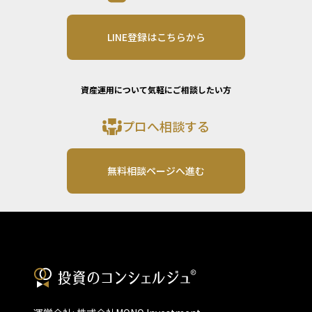
LINE登録はこちらから
資産運用について気軽にご相談したい方
プロへ相談する
無料相談ページへ進む