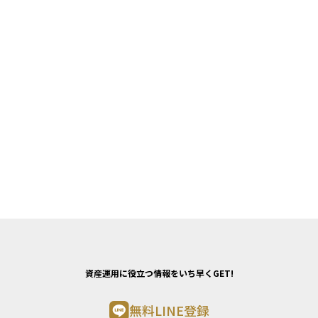
資産運用に役立つ情報をいち早くGET!
無料LINE登録