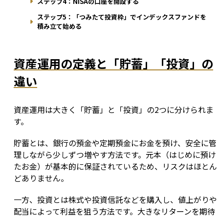
ステップ4：NISAの口座を開設する
ステップ5：「つみたて投資枠」でインデックスファンドを
積み立て始める
資産運用の定義と「貯蓄」「投資」の
違い
資産運用は大きく「貯蓄」と「投資」の2つに分けられま
す。
貯蓄とは、銀行の預金や定期預金にお金を預け、安全に管
理しながら少しずつ増やす方法です。元本（はじめに預け
たお金）が基本的に保証されているため、リスクはほとん
どありません。
一方、投資とは株式や投資信託などを購入し、値上がりや
配当によって利益を狙う方法です。大きなリターンを期待