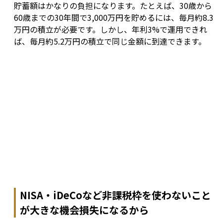
貯蓄額はかなりの負担になります。たとえば、30歳から
60歳までの30年間で3,000万円を貯めるには、毎月約8.3
万円の積立が必要です。しかし、年利3%で運用できれ
ば、毎月約5.2万円の積立で同じ金額に到達できます。
NISA・iDeCoなど非課税枠を使わないこと
が大きな機会損失になるから