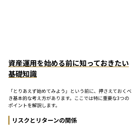
資産運用を始める前に知っておきたい
基礎知識
「とりあえず始めてみよう」という前に、押さえておくべ
き基本的な考え方があります。ここでは特に重要な3つの
ポイントを解説します。
リスクとリターンの関係