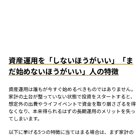
資産運用を「しないほうがいい」「ま
だ始めないほうがいい」人の特徴
資産運用は誰もが今すぐ始めるべきものではありません。
家計の土台が整っていない状態で投資をスタートすると、
想定外の出費やライフイベントで資金を取り崩さざるを得
なくなり、本来得られるはずの長期運用のメリットを失っ
てしまいます。
以下に挙げる5つの特徴に当てはまる場合は、まず家計の