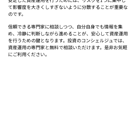
安定した資産運用を行うためには、リスクを1つに集中し
て影響度を大きくしすぎないように分散することが重要な
のです。
信頼できる専門家に相談しつつ、自分自身でも情報を集
め、冷静に判断しながら進めることが、安心して資産運用
を行うための鍵となります。投資のコンシェルジュでは、
資産運用の専門家と無料で相談いただけます。是非お気軽
にご利用ください。