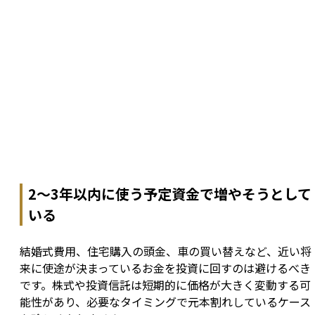
2〜3年以内に使う予定資金で増やそうとして
いる
結婚式費用、住宅購入の頭金、車の買い替えなど、近い将
来に使途が決まっているお金を投資に回すのは避けるべき
です。株式や投資信託は短期的に価格が大きく変動する可
能性があり、必要なタイミングで元本割れしているケース