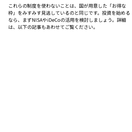
これらの制度を使わないことは、国が用意した「お得な
枠」をみすみす見逃しているのと同じです。投資を始める
なら、まずNISAやiDeCoの活用を検討しましょう。詳細
は、以下の記事もあわせてご覧ください。