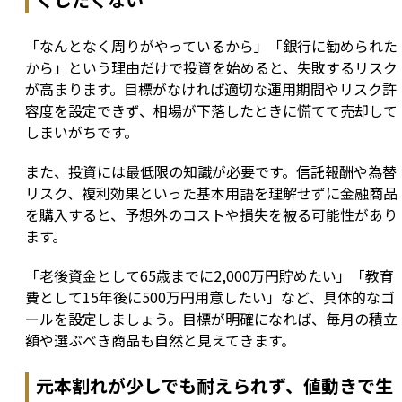
「なんとなく周りがやっているから」「銀行に勧められた
から」という理由だけで投資を始めると、失敗するリスク
が高まります。目標がなければ適切な運用期間やリスク許
容度を設定できず、相場が下落したときに慌てて売却して
しまいがちです。
また、投資には最低限の知識が必要です。信託報酬や為替
リスク、複利効果といった基本用語を理解せずに金融商品
を購入すると、予想外のコストや損失を被る可能性があり
ます。
「老後資金として65歳までに2,000万円貯めたい」「教育
費として15年後に500万円用意したい」など、具体的なゴ
ールを設定しましょう。目標が明確になれば、毎月の積立
額や選ぶべき商品も自然と見えてきます。
元本割れが少しでも耐えられず、値動きで生