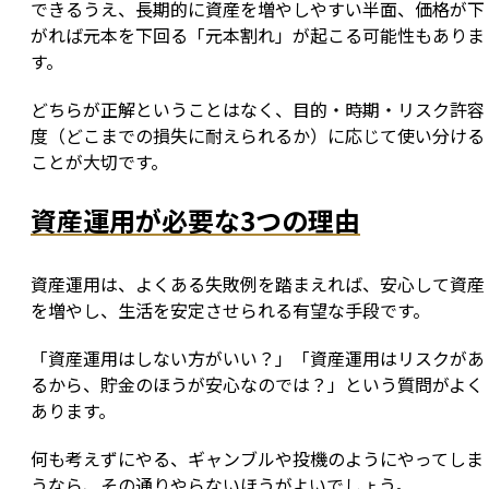
できるうえ、長期的に資産を増やしやすい半面、価格が下
がれば元本を下回る「元本割れ」が起こる可能性もありま
す。
どちらが正解ということはなく、目的・時期・リスク許容
度（どこまでの損失に耐えられるか）に応じて使い分ける
ことが大切です。
資産運用が必要な3つの理由
資産運用は、よくある失敗例を踏まえれば、安心して資産
を増やし、生活を安定させられる有望な手段です。
「資産運用はしない方がいい？」「資産運用はリスクがあ
るから、貯金のほうが安心なのでは？」という質問がよく
あります。
何も考えずにやる、ギャンブルや投機のようにやってしま
うなら、その通りやらないほうがよいでしょう。