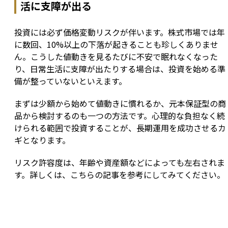
活に支障が出る
投資には必ず価格変動リスクが伴います。株式市場では年
に数回、10%以上の下落が起きることも珍しくありませ
ん。こうした値動きを見るたびに不安で眠れなくなった
り、日常生活に支障が出たりする場合は、投資を始める準
備が整っていないといえます。
まずは少額から始めて値動きに慣れるか、元本保証型の商
品から検討するのも一つの方法です。心理的な負担なく続
けられる範囲で投資することが、長期運用を成功させるカ
ギとなります。
リスク許容度は、年齢や資産額などによっても左右されま
す。詳しくは、こちらの記事を参考にしてみてください。