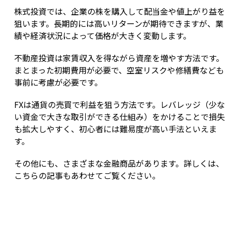
株式投資では、企業の株を購入して配当金や値上がり益を
狙います。長期的には高いリターンが期待できますが、業
績や経済状況によって価格が大きく変動します。
不動産投資は家賃収入を得ながら資産を増やす方法です。
まとまった初期費用が必要で、空室リスクや修繕費なども
事前に考慮が必要です。
FXは通貨の売買で利益を狙う方法です。レバレッジ（少な
い資金で大きな取引ができる仕組み）をかけることで損失
も拡大しやすく、初心者には難易度が高い手法といえま
す。
その他にも、さまざまな金融商品があります。詳しくは、
こちらの記事もあわせてご覧ください。