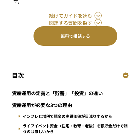
す。
続けてガイドを読む
関連する質問を探す
無料で相談する
目次
資産運用の定義と「貯蓄」「投資」の違い
資産運用が必要な3つの理由
インフレと増税で現金の実質価値が目減りするから
ライフイベント資金（住宅・教育・老後）を預貯金だけで賄
うのは厳しいから