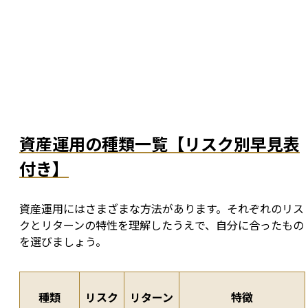
資産運用の種類一覧【リスク別早見表
付き】
資産運用にはさまざまな方法があります。それぞれのリス
クとリターンの特性を理解したうえで、自分に合ったもの
を選びましょう。
種類
リスク
リターン
特徴