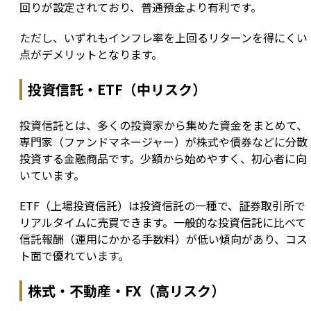
回りが設定されており、普通預金より有利です。
ただし、いずれもインフレ率を上回るリターンを得にくい
点がデメリットとなります。
投資信託・ETF（中リスク）
投資信託とは、多くの投資家から集めた資金をまとめて、
専門家（ファンドマネージャー）が株式や債券などに分散
投資する金融商品です。少額から始めやすく、初心者に向
いています。
ETF（上場投資信託）は投資信託の一種で、証券取引所で
リアルタイムに売買できます。一般的な投資信託に比べて
信託報酬（運用にかかる手数料）が低い傾向があり、コス
ト面で優れています。
株式・不動産・FX（高リスク）