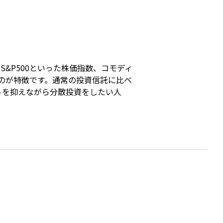
s
&P500といった株価指数、コモディ
るのが特徴です。通常の投資信託に比べ
トを抑えながら分散投資をしたい人