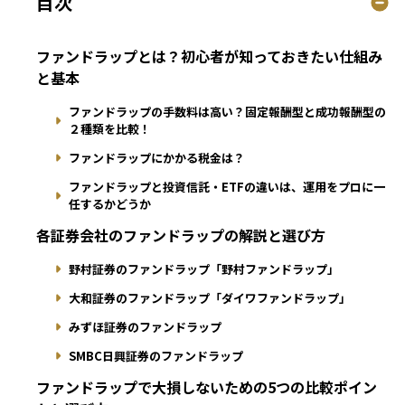
目次
ファンドラップとは？初心者が知っておきたい仕組み
と基本
ファンドラップの手数料は高い？固定報酬型と成功報酬型の
２種類を比較！
ファンドラップにかかる税金は？
ファンドラップと投資信託・ETFの違いは、運用をプロに一
任するかどうか
各証券会社のファンドラップの解説と選び方
野村証券のファンドラップ「野村ファンドラップ」
大和証券のファンドラップ「ダイワファンドラップ」
みずほ証券のファンドラップ
SMBC日興証券のファンドラップ
ファンドラップで大損しないための5つの比較ポイン