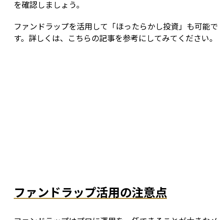
を確認しましょう。
ファンドラップを活用して「ほったらかし投資」も可能で
す。詳しくは、こちらの記事を参考にしてみてください。
ファンドラップ活用の注意点