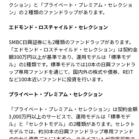
クション」と「プライベート・プレミアム・セレクショ
ン」の２種類のファンドラップがあります。
エドモンド・ロスチャイルド・セレクション
SMBC日興証券にも2種類のファンドラップがあります。
「エドモンド・ロスチャイルド・セレクション」は契約金
額300万円以上が基準であり、運用モデルは「標準モデ
ル」の1種類です。標準モデルでは10本の日興ファンドラ
ップ専用ファンドを通じて、国内外の株式や債券、REIT
など100本近いファンドに投資を行います。
プライベート・プレミアム・セレクション
「プライベート・プレミアム・セレクション」は契約金額
3,000万円以上のサービスで、運用モデルは「標準モデ
ル」と「セレクトモデル」の2種類があります。セレクト
モデルでは、約30本の日興ファンドラップ専用ファンド
の中から資産ごとに1本ずつ、クライアントが指定可能で