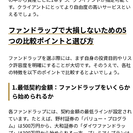
す。クライアントにとってより自由度の高いサービスとい
えるでしょう。
ファンドラップで大損しないための5
つの比較ポイントと選び方
ファンドラップを選ぶ際には、まず自身の投資目的やリス
ク許容度を明確にすることが大切です。そのうえで、各社
の特徴を以下のポイントで比較するとよいでしょう。
1.最低契約金額：ファンドラップをいくらか
ら始められるか
各ファンドラップには、契約金額の最低ラインが設定され
ています。たとえば、野村証券の「バリュー・プログラ
ム」は500万円から、大和証券の「ダイワファンドラッ
プ」は300万円から始められる一方、プレミアムプランは