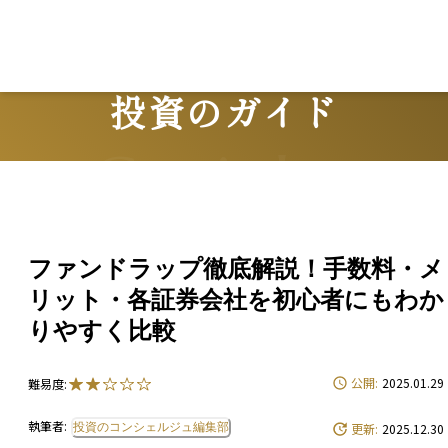
投資のガイド
Guide
ファンドラップ徹底解説！手数料・メ
リット・各証券会社を初心者にもわか
りやすく比較
公開:
2025.01.29
難易度:
執筆者:
投資のコンシェルジュ編集部
更新:
2025.12.30