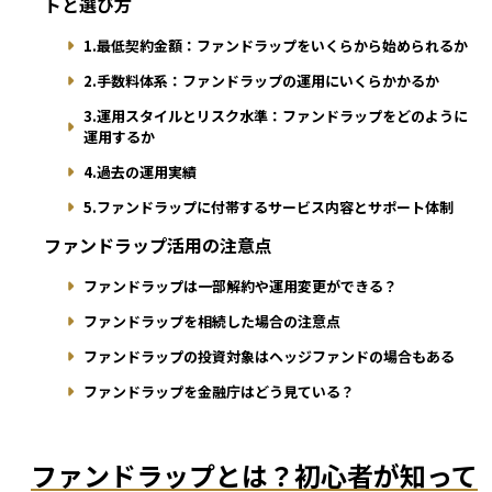
トと選び方
1.最低契約金額：ファンドラップをいくらから始められるか
2.手数料体系：ファンドラップの運用にいくらかかるか
3.運用スタイルとリスク水準：ファンドラップをどのように
運用するか
4.過去の運用実績
5.ファンドラップに付帯するサービス内容とサポート体制
ファンドラップ活用の注意点
ファンドラップは一部解約や運用変更ができる？
ファンドラップを相続した場合の注意点
ファンドラップの投資対象はヘッジファンドの場合もある
ファンドラップを金融庁はどう見ている？
ファンドラップとは？初心者が知って