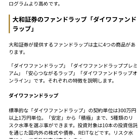
ログラムより高めです。
大和証券のファンドラップ「ダイワファンド
ラップ」
大和証券が提供するファンドラップは主に4つの商品があ
ります。
「ダイワファンドラップ」「ダイワファンドラッププレミ
アム」「安心つながるラップ」「ダイワファンドラップオ
ンライン」です。それぞれの特徴を説明します。
ダイワファンドラップ
標準的な「ダイワファンドラップ」の契約単位は300万円
以上1万円単位。「安定」から「積極」まで、5種類のリ
スク水準を選ぶ事ができます。投資対象は10本の投資信託
を通じた国内外の株式や債券、REITなどです。リスク水