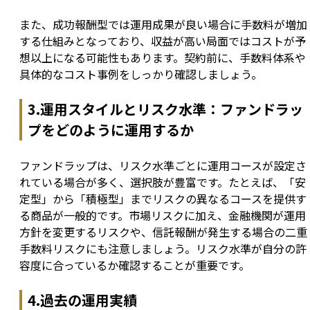
また、成功報酬型では運用成果が良い場合に手数料が増加
する仕組みとなっており、収益が高い局面ではコストが予
想以上になる可能性もあります。契約前に、手数料体系や
具体的なコスト事例をしっかり確認しましょう。
3.運用スタイルとリスク水準：ファンドラッ
プをどのように運用するか
ファンドラップは、リスク水準ごとに運用コースが設定さ
れている場合が多く、選択肢が豊富です。たとえば、「安
定型」から「積極型」までリスクの異なるコースを提供す
る商品が一般的です。市場リスクに加え、金融機関が運用
方針を変更するリスクや、信託報酬が発生する場合の二重
手数料リスクにも注意しましょう。リスク水準が自分の許
容度に合っているか確認することが重要です。
4.過去の運用実績