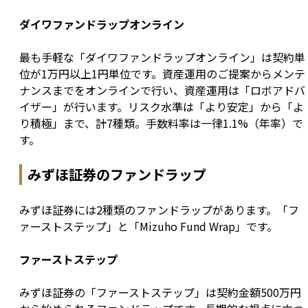
ダイワファンドラップオンライン
最も手軽な「ダイワファンドラップオンライン」は契約単
位が1万円以上1円単位です。資産運用のご提案からメンテ
ナンスまでをオンラインで行い、資産運用は「ロボアドバ
イザー」が行います。リスク水準は「より安定」から「よ
り積極」まで、計7種類。手数料率は一律1.1%（年率）で
す。
みずほ証券のファンドラップ
みずほ証券には2種類のファンドラップがあります。「フ
ァーストステップ」と「Mizuho Fund Wrap」です。
ファーストステップ
みずほ証券の「ファーストステップ」は契約金額500万円