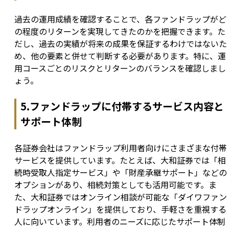
過去の運用成績を確認することで、各ファンドラップがど
の程度のリターンを実現してきたのかを把握できます。た
だし、過去の実績が将来の成果を保証するわけではないた
め、他の要素と併せて判断する必要があります。特に、運
用コースごとのリスクとリターンのバランスを確認しまし
ょう。
5.ファンドラップに付帯するサービス内容と
サポート体制
各証券会社はファンドラップ利用者向けにさまざまな付帯
サービスを提供しています。たとえば、大和証券では「相
続時受取人指定サービス」や「財産承継サポート」などの
オプションがあり、相続対策としても活用可能です。ま
た、大和証券ではオンライン相談が可能な「ダイワファン
ドラップオンライン」を提供しており、手軽さを重視する
人に向いています。利用者のニーズに応じたサポート体制