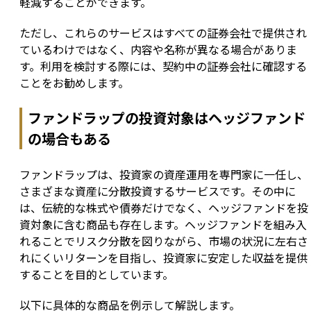
軽減することができます。
ただし、これらのサービスはすべての証券会社で提供され
ているわけではなく、内容や名称が異なる場合がありま
す。利用を検討する際には、契約中の証券会社に確認する
ことをお勧めします。
ファンドラップの投資対象はヘッジファンド
の場合もある
ファンドラップは、投資家の資産運用を専門家に一任し、
さまざまな資産に分散投資するサービスです。その中に
は、伝統的な株式や債券だけでなく、ヘッジファンドを投
資対象に含む商品も存在します。ヘッジファンドを組み入
れることでリスク分散を図りながら、市場の状況に左右さ
れにくいリターンを目指し、投資家に安定した収益を提供
することを目的としています。
以下に具体的な商品を例示して解説します。