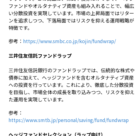
ファンドやオルタナティブ資産も組み入れることで、幅広
い分散投資を実現しています。市場の上昇局面ではリター
ンを追求しつつ、下落局面ではリスクを抑える運用戦略が
特徴です。
参考：
https://www.smbc.co.jp/kojin/fundwrap/
三井住友信託ファンドラップ
三井住友信託銀行のファンドラップでは、伝統的な株式や
債券に加えて、ヘッジファンドを含むオルタナティブ資産
への投資を行っています。これにより、徹底した分散投資
を目指し、市場全体の成長を取り込みつつ、リスクを抑え
た運用を実現しています。
参考：
https://www.smtb.jp/personal/saving/fund/fundwrap
ヘッジファンドセレクション（ラップ向け）