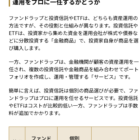
運用をプロに一任するかどうか
ファンドラップと投資信託やETFは、どちらも資産運用の
方法ですが、その役割と仕組みが異なります。投資信託や
ETFは、投資家から集めた資金を運用会社が株式や債券な
どに分散投資する「金融商品」で、投資家自身が商品を選
び購入します。
一方、ファンドラップは、金融機関が顧客の資産運用を一
任され、複数の投資信託や金融商品を組み合わせてポート
フォリオを作成し、運用・管理する「サービス」です。
簡単に言えば、投資信託は個別の商品選びが必要で、ファ
ンドラップはプロに運用を任せるサービスです。投資信託
やETFはコストが比較的低い一方、ファンドラップは手数
料が追加でかかります。
ファンド
個別