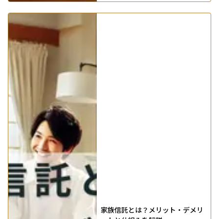
家族信託とは？メリット・デメリ