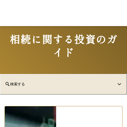
Lo
相続に関する投資のガ
イド
検索する