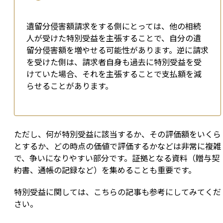
遺留分侵害額請求をする側にとっては、他の相続
人が受けた特別受益を主張することで、自分の遺
留分侵害額を増やせる可能性があります。逆に請求
を受けた側は、請求者自身も過去に特別受益を受
けていた場合、それを主張することで支払額を減
らせることがあります。
ただし、何が特別受益に該当するか、その評価額をいくら
とするか、どの時点の価値で評価するかなどは非常に複雑
で、争いになりやすい部分です。証拠となる資料（贈与契
約書、通帳の記録など）を集めることも重要です。
特別受益に関しては、こちらの記事も参考にしてみてくだ
さい。