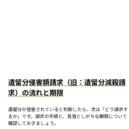
遺留分侵害額請求（旧：遺留分減殺請
求）の流れと期限
遺留分が侵害されていると判断したら、次は「どう請求す
るか」です。請求の手順と、見落としがちな期限について
確認しておきましょう。