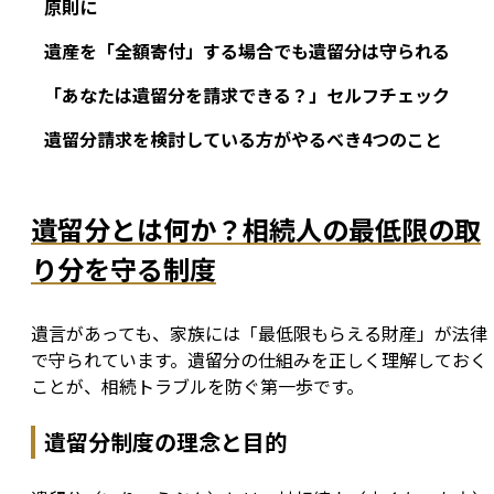
原則に
遺産を「全額寄付」する場合でも遺留分は守られる
「あなたは遺留分を請求できる？」セルフチェック
遺留分請求を検討している方がやるべき4つのこと
遺留分とは何か？相続人の最低限の取
り分を守る制度
遺言があっても、家族には「最低限もらえる財産」が法律
で守られています。遺留分の仕組みを正しく理解しておく
ことが、相続トラブルを防ぐ第一歩です。
遺留分制度の理念と目的