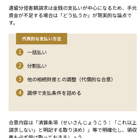
遺留分侵害額請求は金銭の支払いが中心になるため、手元
資金が不足する場合は「どう払うか」が現実的な論点で
す。
代表的な支払い方法
一括払い
分割払い
他の相続財産との調整（代償的な合意）
調停で支払条件を詰める
合意内容は「清算条項（せいさんじょうこう：「これ以上
請求しない」と明記する取り決め）」等で明確化し、領収
書も必ず受け取っておきましょう。