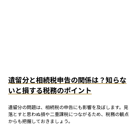
遺留分と相続税申告の関係は？知らな
いと損する税務のポイント
遺留分の問題は、相続税の申告にも影響を及ぼします。見
落とすと思わぬ損や二重課税につながるため、税務の観点
からも把握しておきましょう。