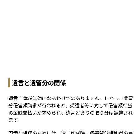
遺言と遺留分の関係
遺言自体が無効になるわけではありません。しかし、遺留
分侵害額請求が行われると、受遺者等に対して侵害額相当
の金銭支払いが求められ、遺言どおりの取り分は調整され
ます。
円満な相続のためには、遺言作成時に各遺留分権利者の最