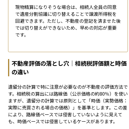
現物精算になりそうな場合は、相続人全員の同意
で遺産分割協議に切り替えることで譲渡所得税を
回避できます。ただし、不動産の登記を済ませた後
では切り替えができないため、早めの対応が重要
です。
不動産評価の落とし穴｜相続税評価額と時価
の違い
遺留分の計算で特に注意が必要なのが不動産の評価方法で
す。相続税の算出には路線価（公示価格の約80％）を使い
ますが、遺留分の計算では原則として「時価（実勢価格：
実際に売買される場合の価格）」を基準とします。この差
により、路線価ベースでは侵害していないように見えて
も、時価ベースでは侵害しているケースがあります。