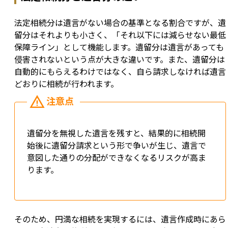
法定相続分は遺言がない場合の基準となる割合ですが、遺
留分はそれよりも小さく、「それ以下には減らせない最低
保障ライン」として機能します。遺留分は遺言があっても
侵害されないという点が大きな違いです。また、遺留分は
自動的にもらえるわけではなく、自ら請求しなければ遺言
どおりに相続が行われます。
遺留分を無視した遺言を残すと、結果的に相続開
始後に遺留分請求という形で争いが生じ、遺言で
意図した通りの分配ができなくなるリスクが高ま
ります。
そのため、円満な相続を実現するには、遺言作成時にあら