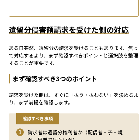
遺留分侵害額請求を受けた側の対応
ある日突然、遺留分の請求を受けることもあります。焦っ
て対応するより、まず確認すべきポイントと選択肢を整理
することが重要です。
まず確認すべき3つのポイント
請求を受けた側は、すぐに「払う・払わない」を決めるよ
り、まず前提を確認します。
確認すべき事項
請求者は遺留分権利者か（配偶者・子・親
か、兄弟ではないか）