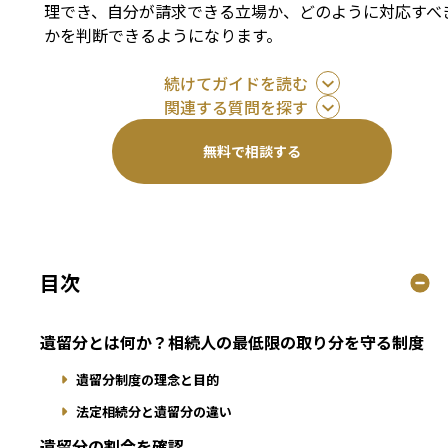
理でき、自分が請求できる立場か、どのように対応すべ
かを判断できるようになります。
続けてガイドを読む
関連する質問を探す
無料で相談する
目次
遺留分とは何か？相続人の最低限の取り分を守る制度
遺留分制度の理念と目的
法定相続分と遺留分の違い
遺留分の割合を確認