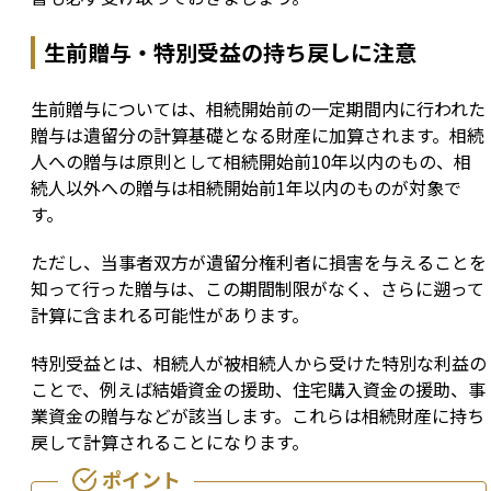
生前贈与・特別受益の持ち戻しに注意
生前贈与については、相続開始前の一定期間内に行われた
贈与は遺留分の計算基礎となる財産に加算されます。相続
人への贈与は原則として相続開始前10年以内のもの、相
続人以外への贈与は相続開始前1年以内のものが対象で
す。
ただし、当事者双方が遺留分権利者に損害を与えることを
知って行った贈与は、この期間制限がなく、さらに遡って
計算に含まれる可能性があります。
特別受益とは、相続人が被相続人から受けた特別な利益の
ことで、例えば結婚資金の援助、住宅購入資金の援助、事
業資金の贈与などが該当します。これらは相続財産に持ち
戻して計算されることになります。