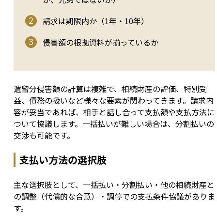
請求は期限内か（1年・10年）
侵害額の根拠資料が揃っているか
遺留分侵害額の計算は複雑で、相続財産の評価、特別受
益、債務の扱いなど様々な要素が関わってきます。請求内
容が妥当であれば、相手と話し合って支払額や支払方法に
ついて協議します。一括払いが難しい場合は、分割払いの
交渉も可能です。
支払い方法の選択肢
主な選択肢として、一括払い・分割払い・他の相続財産と
の調整（代償的な合意）・調停での支払条件協議がありま
す。