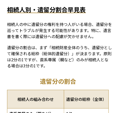
相続人別・遺留分割合早見表
相続人の中に遺留分の権利を持つ人がいる場合、遺留分を
巡ってトラブルが発生する可能性があります。特に、遺言
書を書く際には遺留分への配慮が欠かせません。
遺留分の割合は、まず「相続財産全体のうち、遺留分とし
て確保される総枠（総体的遺留分）」が決まります。原則
は2分の1ですが、直系尊属（親など）のみが相続人とな
る場合は3分の1です。
遺留分の割合
相続人の組み合わせ
遺留分の総枠（全体）