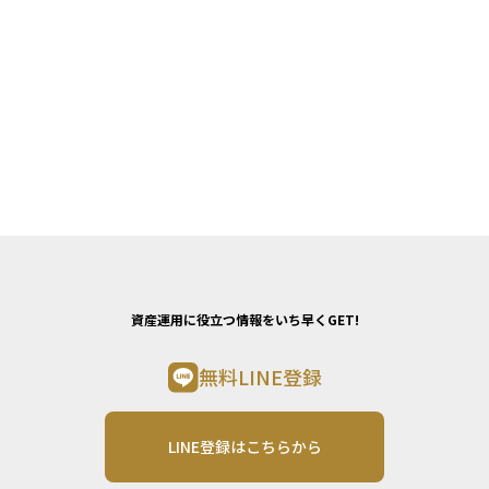
資産運用に役立つ情報をいち早くGET!
無料LINE登録
LINE登録はこちらから