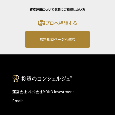
資産運用について気軽にご相談したい方
プロへ相談する
無料相談ページへ進む
運営会社: 株式会社MONO Investment
Email: