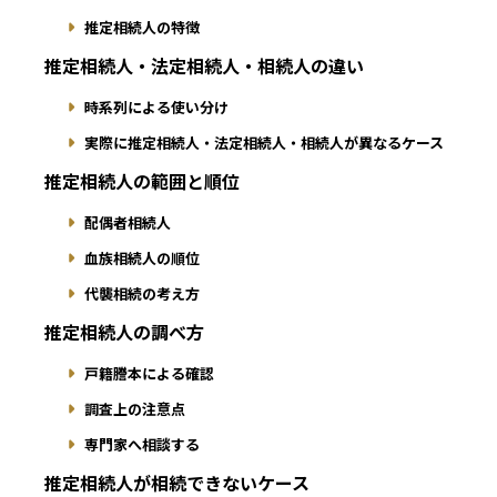
推定相続人の特徴
推定相続人・法定相続人・相続人の違い
時系列による使い分け
実際に推定相続人・法定相続人・相続人が異なるケース
推定相続人の範囲と順位
配偶者相続人
血族相続人の順位
代襲相続の考え方
推定相続人の調べ方
戸籍謄本による確認
調査上の注意点
専門家へ相談する
推定相続人が相続できないケース