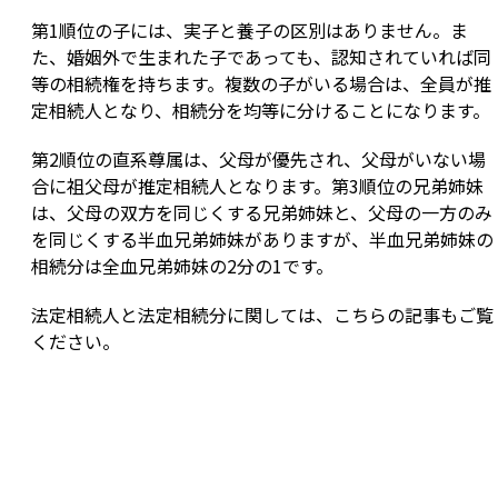
第1順位の子には、実子と養子の区別はありません。ま
た、婚姻外で生まれた子であっても、認知されていれば同
等の相続権を持ちます。複数の子がいる場合は、全員が推
定相続人となり、相続分を均等に分けることになります。
第2順位の直系尊属は、父母が優先され、父母がいない場
合に祖父母が推定相続人となります。第3順位の兄弟姉妹
は、父母の双方を同じくする兄弟姉妹と、父母の一方のみ
を同じくする半血兄弟姉妹がありますが、半血兄弟姉妹の
相続分は全血兄弟姉妹の2分の1です。
法定相続人と法定相続分に関しては、こちらの記事もご覧
ください。