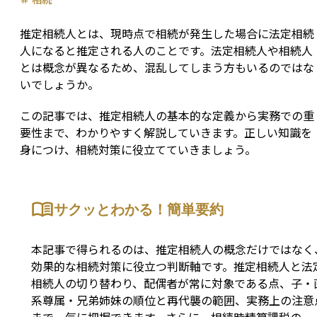
推定相続人とは、現時点で相続が発生した場合に法定相続
人になると推定される人のことです。法定相続人や相続人
とは概念が異なるため、混乱してしまう方もいるのではな
いでしょうか。
この記事では、推定相続人の基本的な定義から実務での重
要性まで、わかりやすく解説していきます。正しい知識を
身につけ、相続対策に役立てていきましょう。
サクッとわかる！簡単要約
本記事で得られるのは、推定相続人の概念だけではなく
効果的な相続対策に役立つ判断軸です。推定相続人と法
相続人の切り替わり、配偶者が常に対象である点、子・
系尊属・兄弟姉妹の順位と再代襲の範囲、実務上の注意