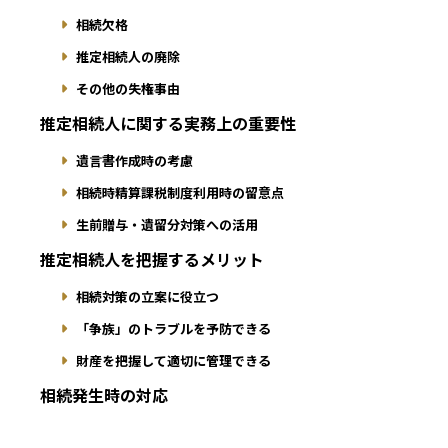
相続欠格
推定相続人の廃除
その他の失権事由
推定相続人に関する実務上の重要性
遺言書作成時の考慮
相続時精算課税制度利用時の留意点
生前贈与・遺留分対策への活用
推定相続人を把握するメリット
相続対策の立案に役立つ
「争族」のトラブルを予防できる
財産を把握して適切に管理できる
相続発生時の対応