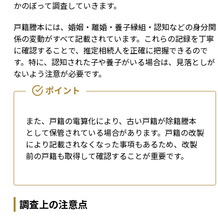
かのぼって調査していきます。
戸籍謄本には、婚姻・離婚・養子縁組・認知などの身分関
係の変動がすべて記載されています。これらの記録を丁寧
に確認することで、推定相続人を正確に把握できるので
す。特に、認知された子や養子がいる場合は、見落としが
ないよう注意が必要です。
また、戸籍の電算化により、古い戸籍が除籍謄本
として保管されている場合があります。戸籍の改製
により記載されなくなった事項もあるため、改製
前の戸籍も取得して確認することが重要です。
調査上の注意点