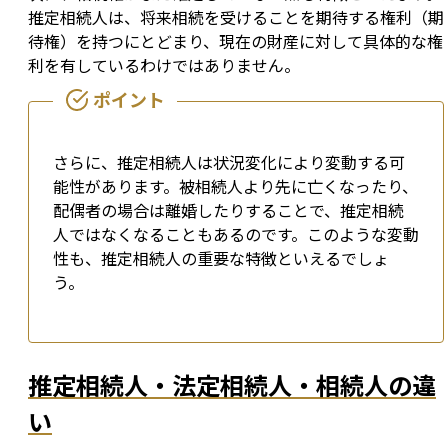
推定相続人は、将来相続を受けることを期待する権利（期
待権）を持つにとどまり、現在の財産に対して具体的な権
利を有しているわけではありません。
さらに、推定相続人は状況変化により変動する可
能性があります。被相続人より先に亡くなったり、
配偶者の場合は離婚したりすることで、推定相続
人ではなくなることもあるのです。このような変動
性も、推定相続人の重要な特徴といえるでしょ
う。
推定相続人・法定相続人・相続人の違
い