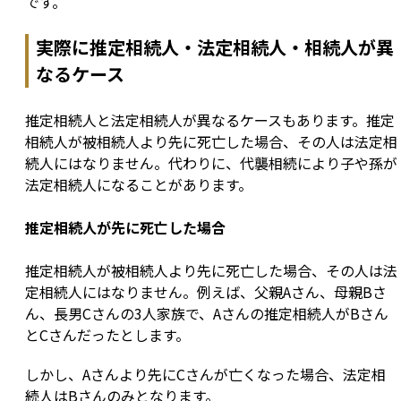
です。
実際に推定相続人・法定相続人・相続人が異
なるケース
推定相続人と法定相続人が異なるケースもあります。推定
相続人が被相続人より先に死亡した場合、その人は法定相
続人にはなりません。代わりに、代襲相続により子や孫が
法定相続人になることがあります。
推定相続人が先に死亡した場合
推定相続人が被相続人より先に死亡した場合、その人は法
定相続人にはなりません。例えば、父親Aさん、母親Bさ
ん、長男Cさんの3人家族で、Aさんの推定相続人がBさん
とCさんだったとします。
しかし、Aさんより先にCさんが亡くなった場合、法定相
続人はBさんのみとなります。