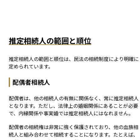
推定相続人の範囲と順位
推定相続人の範囲と順位は、民法の相続制度により明確に
定められています。
配偶者相続人
配偶者は、他の相続人の有無に関係なく、常に推定相続人
となります。ただし、法律上の婚姻関係にあることが必要
で、内縁関係や事実婚では推定相続人にはなれません。
配偶者の相続権は非常に強く保護されており、他の血族相
続人と組み合わせて相続することになります。たとえば、