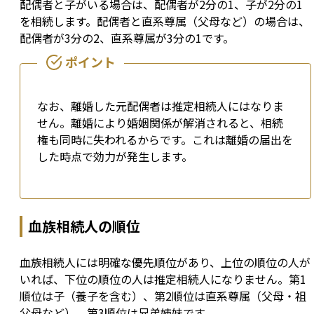
配偶者と子がいる場合は、配偶者が2分の1、子が2分の1
を相続します。配偶者と直系尊属（父母など）の場合は、
配偶者が3分の2、直系尊属が3分の1です。
なお、離婚した元配偶者は推定相続人にはなりま
せん。離婚により婚姻関係が解消されると、相続
権も同時に失われるからです。これは離婚の届出を
した時点で効力が発生します。
血族相続人の順位
血族相続人には明確な優先順位があり、上位の順位の人が
いれば、下位の順位の人は推定相続人になりません。第1
順位は子（養子を含む）、第2順位は直系尊属（父母・祖
父母など）、第3順位は兄弟姉妹です。