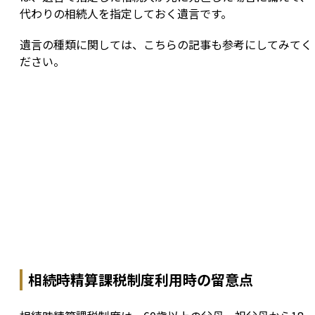
代わりの相続人を指定しておく遺言です。
遺言の種類に関しては、こちらの記事も参考にしてみてく
ださい。
相続時精算課税制度利用時の留意点