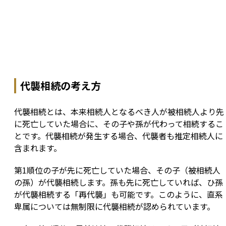
代襲相続の考え方
代襲相続とは、本来相続人となるべき人が被相続人より先
に死亡していた場合に、その子や孫が代わって相続するこ
とです。代襲相続が発生する場合、代襲者も推定相続人に
含まれます。
第1順位の子が先に死亡していた場合、その子（被相続人
の孫）が代襲相続します。孫も先に死亡していれば、ひ孫
が代襲相続する「再代襲」も可能です。このように、直系
卑属については無制限に代襲相続が認められています。