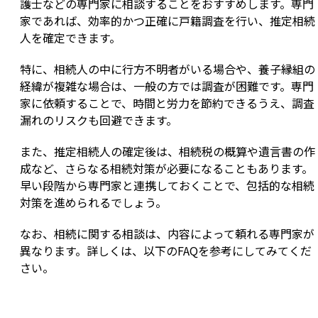
護士などの専門家に相談することをおすすめします。専門
家であれば、効率的かつ正確に戸籍調査を行い、推定相続
人を確定できます。
特に、相続人の中に行方不明者がいる場合や、養子縁組の
経緯が複雑な場合は、一般の方では調査が困難です。専門
家に依頼することで、時間と労力を節約できるうえ、調査
漏れのリスクも回避できます。
また、推定相続人の確定後は、相続税の概算や遺言書の作
成など、さらなる相続対策が必要になることもあります。
早い段階から専門家と連携しておくことで、包括的な相続
対策を進められるでしょう。
なお、相続に関する相談は、内容によって頼れる専門家が
異なります。詳しくは、以下のFAQを参考にしてみてくだ
さい。