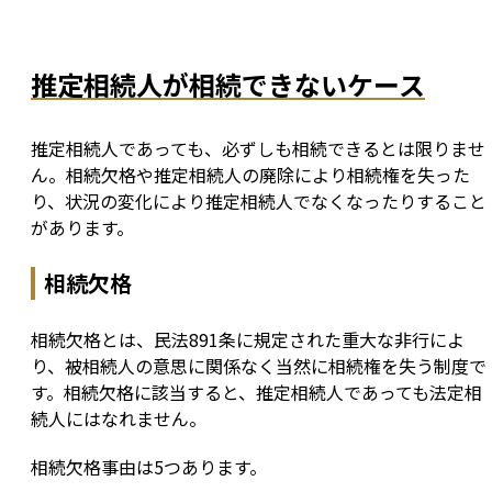
推定相続人が相続できないケース
推定相続人であっても、必ずしも相続できるとは限りませ
ん。相続欠格や推定相続人の廃除により相続権を失った
り、状況の変化により推定相続人でなくなったりすること
があります。
相続欠格
相続欠格とは、民法891条に規定された重大な非行によ
り、被相続人の意思に関係なく当然に相続権を失う制度で
す。相続欠格に該当すると、推定相続人であっても法定相
続人にはなれません。
相続欠格事由は5つあります。