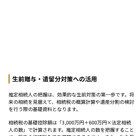
生前贈与・遺留分対策への活用
推定相続人の把握は、効果的な生前対策の第一歩です。将
来の相続を見据えて、相続税の概算計算や遺産分割の検討
を行う際の基礎資料となります。
相続税の基礎控除額は「3,000万円＋600万円×法定相続
人の数」で計算されます。推定相続人の数を把握すること