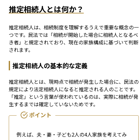
推定相続人とは何か？
推定相続人は、相続制度を理解するうえで重要な概念の一
つです。民法では「相続が開始した場合に相続人となるべ
き者」と規定されており、現在の家族構成に基づいて判断
されます。
推定相続人の基本的な定義
推定相続人とは、現時点で相続が発生した場合に、民法の
規定により法定相続人になると推定される人のことです。
「推定」という言葉が使われているのは、実際に相続が発
生するまでは確定していないためです。
例えば、夫・妻・子ども2人の4人家族を考えてみ