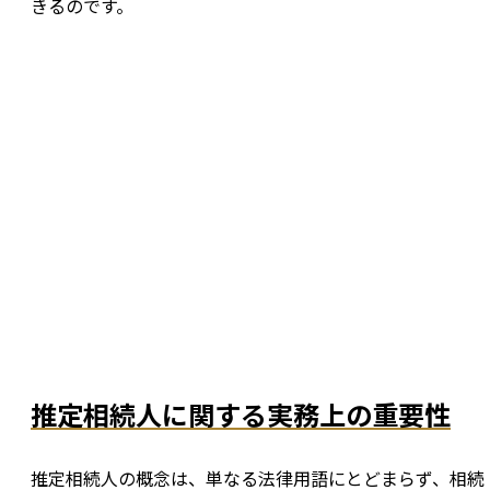
きるのです。
推定相続人に関する実務上の重要性
推定相続人の概念は、単なる法律用語にとどまらず、相続