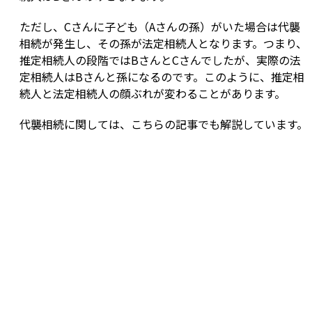
ただし、Cさんに子ども（Aさんの孫）がいた場合は代襲
相続が発生し、その孫が法定相続人となります。つまり、
推定相続人の段階ではBさんとCさんでしたが、実際の法
定相続人はBさんと孫になるのです。このように、推定相
続人と法定相続人の顔ぶれが変わることがあります。
代襲相続に関しては、こちらの記事でも解説しています。