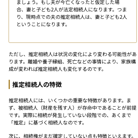
ましょう。もし夫が今亡くなったと仮定した場
合、妻と子ども2人が法定相続人になります。つま
り、現時点での夫の推定相続人は、妻と子ども2人
ということになります。
ただし、推定相続人は状況の変化により変わる可能性があ
ります。離婚や養子縁組、死亡などの事情により、家族構
成が変われば推定相続人も変化するのです。
推定相続人の特徴
推定相続人には、いくつかの重要な特徴があります。ま
ず、被相続人（財産を残す人）が存命中であることが前提
です。実際に相続が発生していない段階での、あくまで
「推定」に基づく相続人なのです。
次に、相続権がまだ確定していない点も特徴といえます。