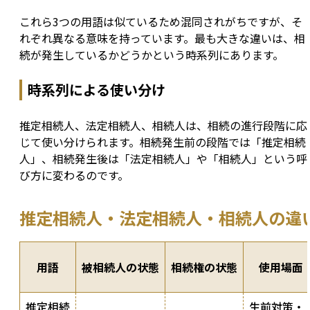
これら3つの用語は似ているため混同されがちですが、そ
れぞれ異なる意味を持っています。最も大きな違いは、相
続が発生しているかどうかという時系列にあります。
時系列による使い分け
推定相続人、法定相続人、相続人は、相続の進行段階に応
じて使い分けられます。相続発生前の段階では「推定相続
人」、相続発生後は「法定相続人」や「相続人」という呼
び方に変わるのです。
推定相続人・法定相続人・相続人の違
用語
被相続人の状態
相続権の状態
使用場面
推定相続
生前対策・