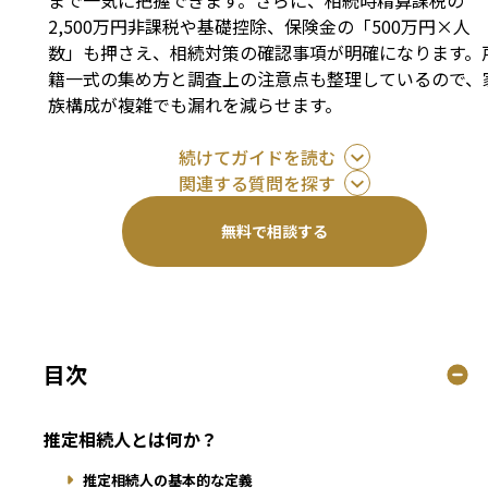
まで一気に把握できます。さらに、相続時精算課税の
2,500万円非課税や基礎控除、保険金の「500万円×人
数」も押さえ、相続対策の確認事項が明確になります。
籍一式の集め方と調査上の注意点も整理しているので、
族構成が複雑でも漏れを減らせます。
続けてガイドを読む
関連する質問を探す
無料で相談する
目次
推定相続人とは何か？
推定相続人の基本的な定義