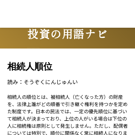
投資の用語ナビ
Terms
相続人順位
読み：
そうぞくにんじゅんい
相続人の順位とは、被相続人（亡くなった方）の財産
を、法律上誰がどの順番で引き継ぐ権利を持つかを定め
た制度です。日本の民法では、一定の優先順位に基づい
て相続人が決まっており、上位の人がいる場合は下位の
人に相続権は原則として発生しません。ただし、配偶者
については特別で、順位に関係なく常に相続人になりま