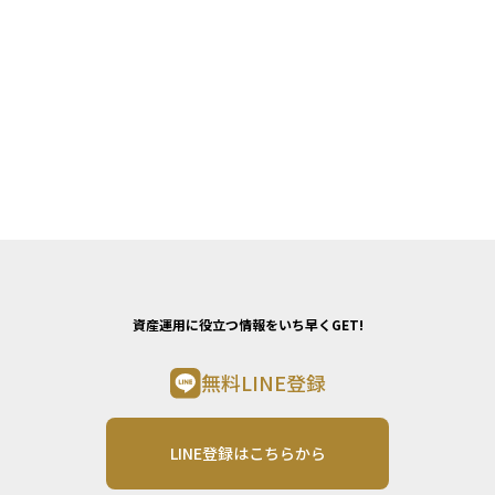
資産運用に役立つ情報をいち早くGET!
無料LINE登録
LINE登録はこちらから