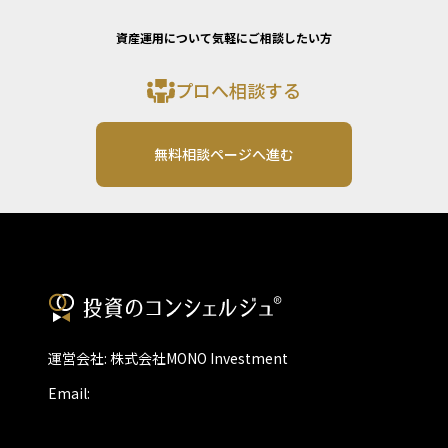
資産運用について気軽にご相談したい方
プロへ相談する
無料相談ページへ進む
運営会社: 株式会社MONO Investment
Email: