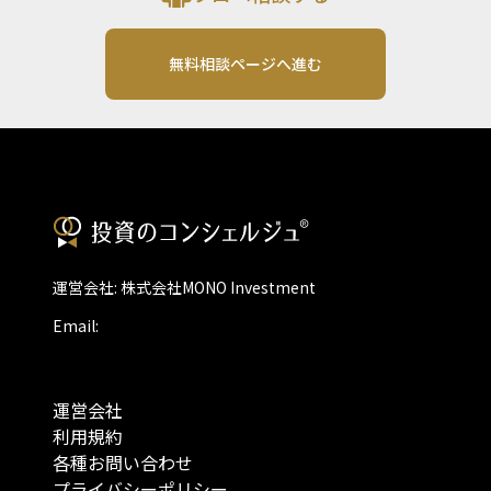
無料相談ページへ進む
運営会社: 株式会社MONO Investment
Email:
運営会社
利用規約
各種お問い合わせ
プライバシーポリシー