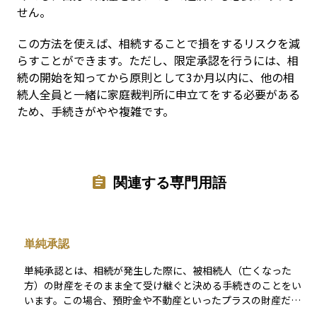
せん。
この方法を使えば、相続することで損をするリスクを減
らすことができます。ただし、限定承認を行うには、相
続の開始を知ってから原則として3か月以内に、他の相
続人全員と一緒に家庭裁判所に申立てをする必要がある
ため、手続きがやや複雑です。
関連する専門用語
単純承認
単純承認とは、相続が発生した際に、被相続人（亡くなった
方）の財産をそのまま全て受け継ぐと決める手続きのことをい
います。この場合、預貯金や不動産といったプラスの財産だけ
でなく、借金などのマイナスの財産もすべて引き継ぐことにな