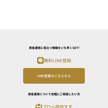
資産運用に役立つ情報をいち早くGET!
無料LINE登録
LINE登録はこちらから
資産運用について気軽にご相談したい方
プロへ相談する