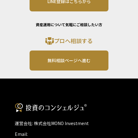
LINE登録はこちらから
資産運用について気軽にご相談したい方
プロへ相談する
無料相談ページへ進む
運営会社: 株式会社MONO Investment
Email: