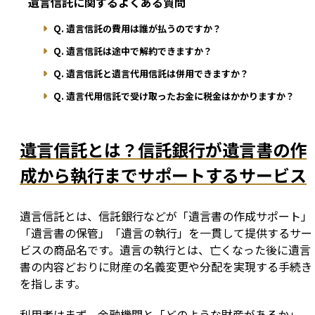
遺言信託に関するよくある質問
Q. 遺言信託の費用は誰が払うのですか？
Q. 遺言信託は途中で解約できますか？
Q. 遺言信託と遺言代用信託は併用できますか？
Q. 遺言代用信託で受け取ったお金に税金はかかりますか？
遺言信託とは？信託銀行が遺言書の作
成から執行までサポートするサービス
遺言信託とは、信託銀行などが「遺言書の作成サポート」
「遺言書の保管」「遺言の執行」を一貫して提供するサー
ビスの商品名です。遺言の執行とは、亡くなった後に遺言
書の内容どおりに財産の名義変更や分配を実現する手続き
を指します。
利用者はまず、金融機関と「どのような財産があるか」