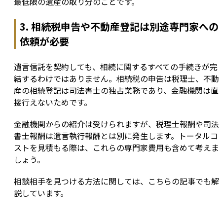
最低限の遺産の取り分のことです。
3. 相続税申告や不動産登記は別途専門家への
依頼が必要
遺言信託を契約しても、相続に関するすべての手続きが完
結するわけではありません。相続税の申告は税理士、不動
産の相続登記は司法書士の独占業務であり、金融機関は直
接行えないためです。
金融機関からの紹介は受けられますが、税理士報酬や司法
書士報酬は遺言執行報酬とは別に発生します。トータルコ
ストを見積もる際は、これらの専門家費用も含めて考えま
しょう。
相談相手を見つける方法に関しては、こちらの記事でも解
説しています。