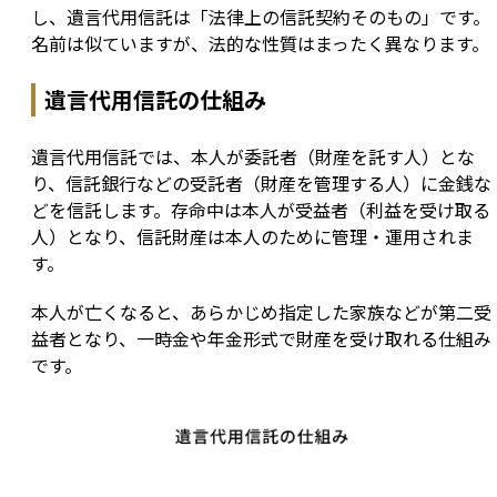
し、遺言代用信託は「法律上の信託契約そのもの」です。
名前は似ていますが、法的な性質はまったく異なります。
遺言代用信託の仕組み
遺言代用信託では、本人が委託者（財産を託す人）とな
り、信託銀行などの受託者（財産を管理する人）に金銭な
どを信託します。存命中は本人が受益者（利益を受け取る
人）となり、信託財産は本人のために管理・運用されま
す。
本人が亡くなると、あらかじめ指定した家族などが第二受
益者となり、一時金や年金形式で財産を受け取れる仕組み
です。