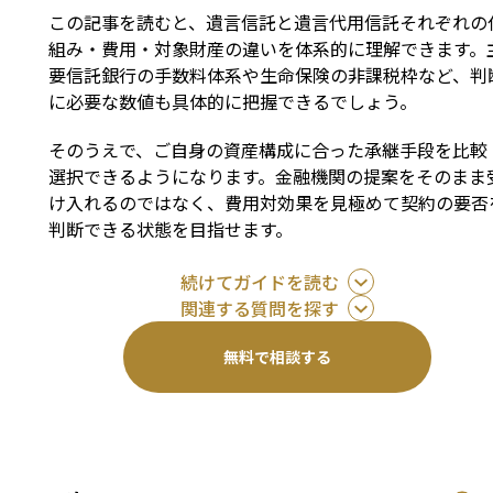
この記事を読むと、遺言信託と遺言代用信託それぞれの
組み・費用・対象財産の違いを体系的に理解できます。
要信託銀行の手数料体系や生命保険の非課税枠など、判
に必要な数値も具体的に把握できるでしょう。
そのうえで、ご自身の資産構成に合った承継手段を比較
選択できるようになります。金融機関の提案をそのまま
け入れるのではなく、費用対効果を見極めて契約の要否
判断できる状態を目指せます。
続けてガイドを読む
関連する質問を探す
無料で相談する