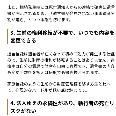
また、相続発生時には死亡通知人からの連絡で確実に遺言
書が開示されるため、「遺言書が発見されないまま遺産分
割が進む」という事態も防げます。
3. 生前の権利移転が不要で、いつでも内容を
変更できる
遺言信託は遺言者が亡くなって初めて効力が発生する仕組
みで、生前に財産の権利が移転することはありません。存
命中は自分の意思で財産を自由に管理でき、遺言書の内容
も変更手数料を払えば何度でも書き換えられます。
家族信託のように生前から財産管理権を移す方法と比べ
て、心理的なハードルが低い点は魅力です。
4. 法人ゆえの永続性があり、執行者の死亡リ
スクがない