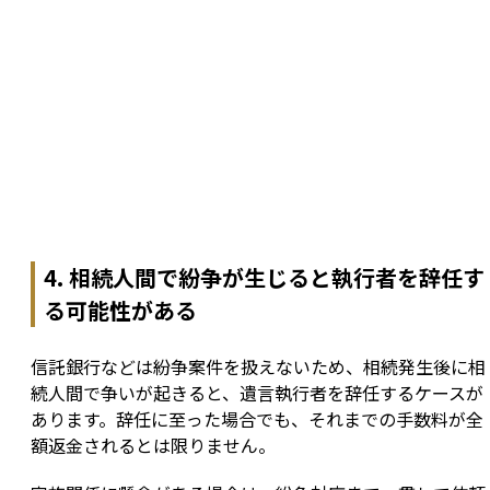
4. 相続人間で紛争が生じると執行者を辞任す
る可能性がある
信託銀行などは紛争案件を扱えないため、相続発生後に相
続人間で争いが起きると、遺言執行者を辞任するケースが
あります。辞任に至った場合でも、それまでの手数料が全
額返金されるとは限りません。