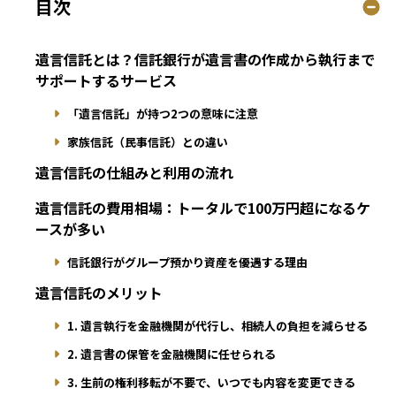
目次
遺言信託とは？信託銀行が遺言書の作成から執行まで
サポートするサービス
「遺言信託」が持つ2つの意味に注意
家族信託（民事信託）との違い
遺言信託の仕組みと利用の流れ
遺言信託の費用相場：トータルで100万円超になるケ
ースが多い
信託銀行がグループ預かり資産を優遇する理由
遺言信託のメリット
1. 遺言執行を金融機関が代行し、相続人の負担を減らせる
2. 遺言書の保管を金融機関に任せられる
3. 生前の権利移転が不要で、いつでも内容を変更できる