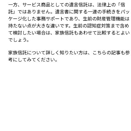
一方、サービス商品としての遺言信託は、法律上の「信
託」ではありません。遺言書に関する一連の手続きをパッ
ケージ化した事務サポートであり、生前の財産管理機能は
持たない点が大きな違いです。生前の認知症対策まで含め
て検討したい場合は、家族信託もあわせて比較するとよい
でしょう。
家族信託について詳しく知りたい方は、こちらの記事も参
考にしてみてください。