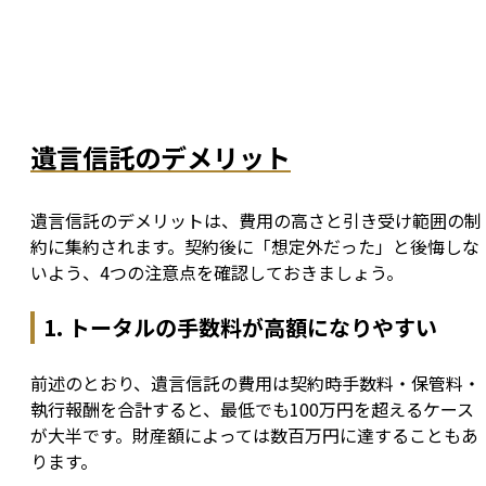
遺言信託のデメリット
遺言信託のデメリットは、費用の高さと引き受け範囲の制
約に集約されます。契約後に「想定外だった」と後悔しな
いよう、4つの注意点を確認しておきましょう。
1. トータルの手数料が高額になりやすい
前述のとおり、遺言信託の費用は契約時手数料・保管料・
執行報酬を合計すると、最低でも100万円を超えるケース
が大半です。財産額によっては数百万円に達することもあ
ります。