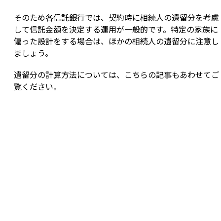
そのため各信託銀行では、契約時に相続人の遺留分を考慮
して信託金額を決定する運用が一般的です。特定の家族に
偏った設計をする場合は、ほかの相続人の遺留分に注意し
ましょう。
遺留分の計算方法については、こちらの記事もあわせてご
覧ください。