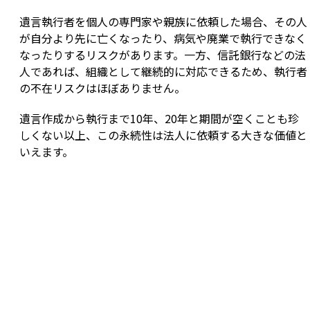
遺言執行者を個人の専門家や親族に依頼した場合、その人
が自分より先に亡くなったり、病気や廃業で執行できなく
なったりするリスクがあります。一方、信託銀行などの法
人であれば、組織として継続的に対応できるため、執行者
の不在リスクはほぼありません。
遺言作成から執行まで10年、20年と期間が空くことも珍
しくない以上、この永続性は法人に依頼する大きな価値と
いえます。