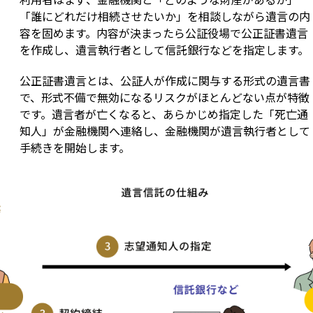
「誰にどれだけ相続させたいか」を相談しながら遺言の内
容を固めます。内容が決まったら公証役場で公正証書遺言
を作成し、遺言執行者として信託銀行などを指定します。
公正証書遺言とは、公証人が作成に関与する形式の遺言書
で、形式不備で無効になるリスクがほとんどない点が特徴
です。遺言者が亡くなると、あらかじめ指定した「死亡通
知人」が金融機関へ連絡し、金融機関が遺言執行者として
手続きを開始します。