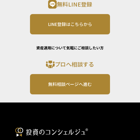
無料LINE登録
LINE登録はこちらから
資産運用について気軽にご相談したい方
プロへ相談する
無料相談ページへ進む