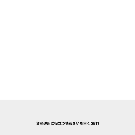
資産運用に役立つ情報をいち早くGET!